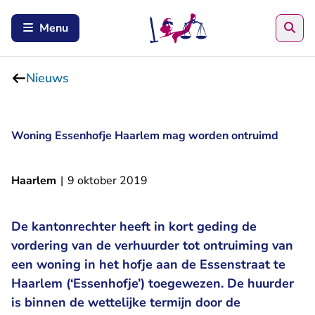
Zoe
Menu
Nieuws
Woning Essenhofje Haarlem mag worden ontruimd
Haarlem
|
9 oktober 2019
De kantonrechter heeft in kort geding de
vordering van de verhuurder tot ontruiming van
een woning in het hofje aan de Essenstraat te
Haarlem (‘Essenhofje’) toegewezen. De huurder
is binnen de wettelijke termijn door de