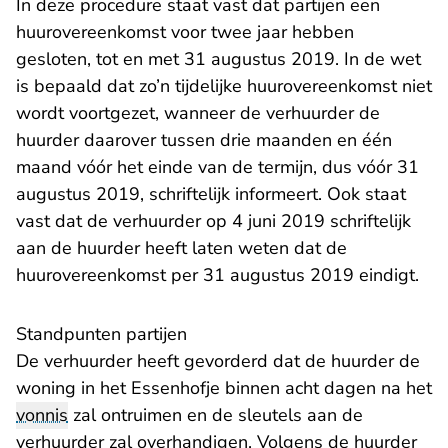
In deze procedure staat vast dat partijen een
huurovereenkomst voor twee jaar hebben
gesloten, tot en met 31 augustus 2019. In de wet
is bepaald dat zo’n tijdelijke huurovereenkomst niet
wordt voortgezet, wanneer de verhuurder de
huurder daarover tussen drie maanden en één
maand vóór het einde van de termijn, dus vóór 31
augustus 2019, schriftelijk informeert. Ook staat
vast dat de verhuurder op 4 juni 2019 schriftelijk
aan de huurder heeft laten weten dat de
huurovereenkomst per 31 augustus 2019 eindigt.
Standpunten partijen
De verhuurder heeft gevorderd dat de huurder de
woning in het Essenhofje binnen acht dagen na het
vonnis
zal ontruimen en de sleutels aan de
verhuurder zal overhandigen. Volgens de huurder