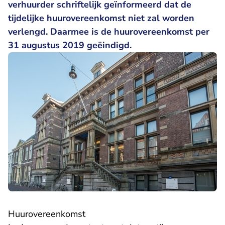
verhuurder schriftelijk geïnformeerd dat de
tijdelijke huurovereenkomst niet zal worden
verlengd. Daarmee is de huurovereenkomst per
31 augustus 2019 geëindigd.
Huurovereenkomst