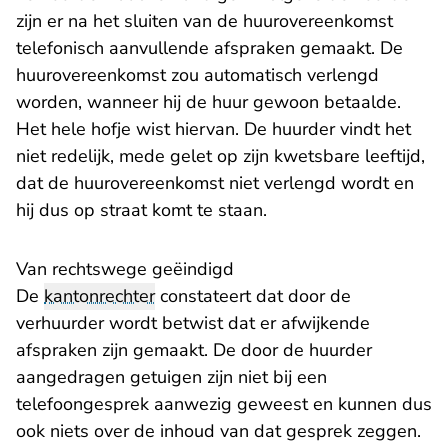
zijn er na het sluiten van de huurovereenkomst
telefonisch aanvullende afspraken gemaakt. De
huurovereenkomst zou automatisch verlengd
worden, wanneer hij de huur gewoon betaalde.
Het hele hofje wist hiervan. De huurder vindt het
niet redelijk, mede gelet op zijn kwetsbare leeftijd,
dat de huurovereenkomst niet verlengd wordt en
hij dus op straat komt te staan.
Van rechtswege geëindigd
De
kantonrechter
constateert dat door de
verhuurder wordt betwist dat er afwijkende
afspraken zijn gemaakt. De door de huurder
aangedragen getuigen zijn niet bij een
telefoongesprek aanwezig geweest en kunnen dus
ook niets over de inhoud van dat gesprek zeggen.