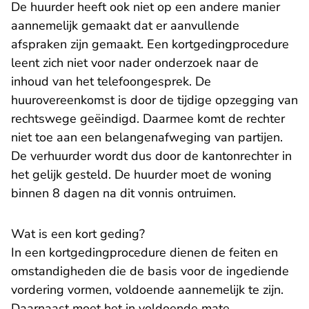
De huurder heeft ook niet op een andere manier
aannemelijk gemaakt dat er aanvullende
afspraken zijn gemaakt. Een kortgedingprocedure
leent zich niet voor nader onderzoek naar de
inhoud van het telefoongesprek. De
huurovereenkomst is door de tijdige opzegging van
rechtswege geëindigd. Daarmee komt de rechter
niet toe aan een belangenafweging van partijen.
De verhuurder wordt dus door de kantonrechter in
het gelijk gesteld. De huurder moet de woning
binnen 8 dagen na dit vonnis ontruimen.
Wat is een kort geding?
In een kortgedingprocedure dienen de feiten en
omstandigheden die de basis voor de ingediende
vordering vormen, voldoende aannemelijk te zijn.
Daarnaast moet het in voldoende mate