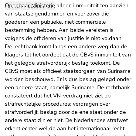
Openbaar Ministerie
alleen immuniteit ten aanzien
van staatseigendommen en voor zover die
goederen een publieke, niet commerciële
bestemming hebben. Aan beide vereisten is
volgens de officieren van justitie is niet voldaan.
De rechtbank komt langs een andere weg dan de
klagers tot het oordeel dat de CBvS immuniteit van
het gelegde strafvorderlijk beslag toekomt. De
CBvS moet als officieel staatsorgaan van Suriname
worden beschouwd. Er is dus beslag gelegd onder
een andere staat, namelijk Suriname. De rechtbank
constateert dat het VN-verdrag niet ziet op
strafrechtelijke procedures; verdragen over
strafvorderlijk beslag door de ene staat onder de
andere staat zijn er niet. De Nederlandse strafwet
erkent echter wel de aan het internationaal recht