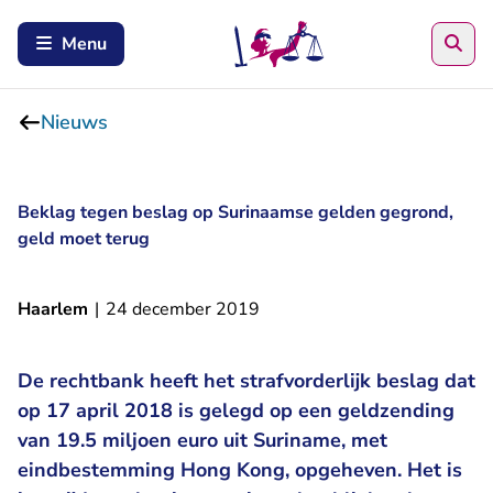
Zoe
Menu
Nieuws
Beklag tegen beslag op Surinaamse gelden gegrond,
geld moet terug
Haarlem
|
24 december 2019
De rechtbank heeft het strafvorderlijk beslag dat
op 17 april 2018 is gelegd op een geldzending
van 19.5 miljoen euro uit Suriname, met
eindbestemming Hong Kong, opgeheven. Het is