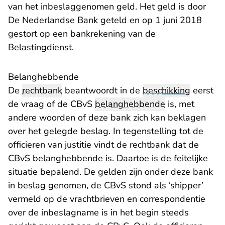
van het inbeslaggenomen geld. Het geld is door
De Nederlandse Bank geteld en op 1 juni 2018
gestort op een bankrekening van de
Belastingdienst.
Belanghebbende
De
rechtbank
beantwoordt in de
beschikking
eerst
de vraag of de CBvS
belanghebbende
is, met
andere woorden of deze bank zich kan beklagen
over het gelegde beslag. In tegenstelling tot de
officieren van justitie vindt de rechtbank dat de
CBvS belanghebbende is. Daartoe is de feitelijke
situatie bepalend. De gelden zijn onder deze bank
in beslag genomen, de CBvS stond als ‘shipper’
vermeld op de vrachtbrieven en correspondentie
over de inbeslagname is in het begin steeds