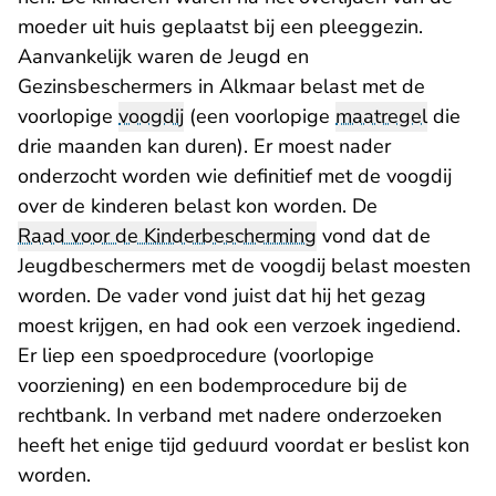
moeder uit huis geplaatst bij een pleeggezin.
Aanvankelijk waren de Jeugd en
Gezinsbeschermers in Alkmaar belast met de
voorlopige
voogdij
(een voorlopige
maatregel
die
drie maanden kan duren). Er moest nader
onderzocht worden wie definitief met de voogdij
over de kinderen belast kon worden. De
Raad voor de Kinderbescherming
vond dat de
Jeugdbeschermers met de voogdij belast moesten
worden. De vader vond juist dat hij het gezag
moest krijgen, en had ook een verzoek ingediend.
Er liep een spoedprocedure (voorlopige
voorziening) en een bodemprocedure bij de
rechtbank. In verband met nadere onderzoeken
heeft het enige tijd geduurd voordat er beslist kon
worden.