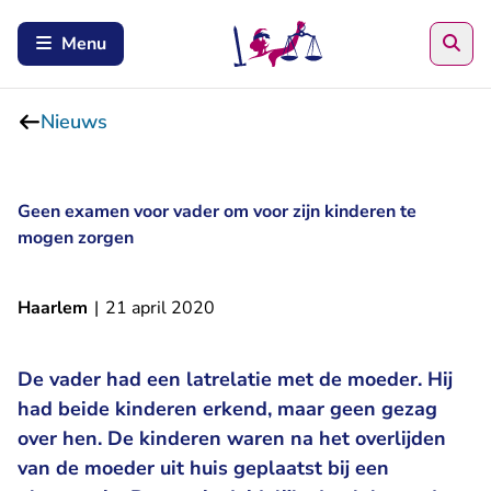
Zoe
Menu
Nieuws
Geen examen voor vader om voor zijn kinderen te
mogen zorgen
Haarlem
|
21 april 2020
De vader had een latrelatie met de moeder. Hij
had beide kinderen erkend, maar geen gezag
over hen. De kinderen waren na het overlijden
van de moeder uit huis geplaatst bij een