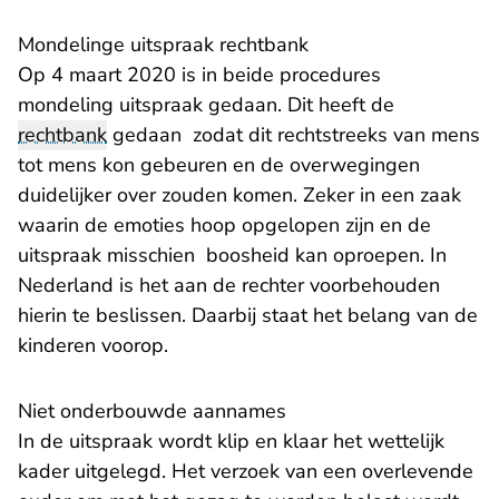
Mondelinge uitspraak rechtbank
Op 4 maart 2020 is in beide procedures
mondeling uitspraak gedaan. Dit heeft de
rechtbank
gedaan zodat dit rechtstreeks van mens
tot mens kon gebeuren en de overwegingen
duidelijker over zouden komen. Zeker in een zaak
waarin de emoties hoop opgelopen zijn en de
uitspraak misschien boosheid kan oproepen. In
Nederland is het aan de rechter voorbehouden
hierin te beslissen. Daarbij staat het belang van de
kinderen voorop.
Niet onderbouwde aannames
In de uitspraak wordt klip en klaar het wettelijk
kader uitgelegd. Het verzoek van een overlevende