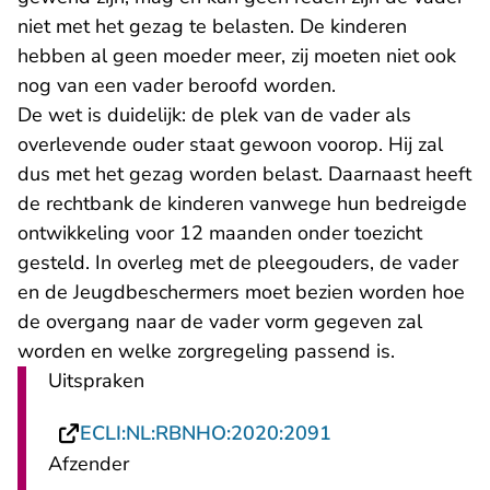
niet met het gezag te belasten. De kinderen
hebben al geen moeder meer, zij moeten niet ook
nog van een vader beroofd worden.
De wet is duidelijk: de plek van de vader als
overlevende ouder staat gewoon voorop. Hij zal
dus met het gezag worden belast. Daarnaast heeft
de rechtbank de kinderen vanwege hun bedreigde
ontwikkeling voor 12 maanden onder toezicht
gesteld. In overleg met de pleegouders, de vader
en de Jeugdbeschermers moet bezien worden hoe
de overgang naar de vader vorm gegeven zal
worden en welke zorgregeling passend is.
Uitspraken
- U verlaat Recht
ECLI:NL:RBNHO:2020:2091
Afzender