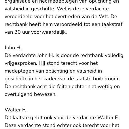
organisatie en het medeplegen van oplichting en
valsheid in geschrifte. Wel is deze verdachte
veroordeeld voor het overtreden van de Wft. De
rechtbank heeft hem veroordeeld tot een taakstraf
van 30 uur voorwaardelijk.
John H.
De verdachte John H. is door de rechtbank volledig
vrijgesproken. Hij stond terecht voor het
medeplegen van oplichting en valsheid in
geschrifte in het kader van de laatste boilerroom.
De rechtbank acht die feiten echter niet wettig en
overtuigend bewezen.
Walter F.
Dit laatste geldt ook voor de verdachte Walter F.
Deze verdachte stond echter ook terecht voor het