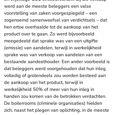
werd aan de meeste beleggers een valse
voorstelling van zaken voorgespiegeld – een
zogenoemd samenweefsel van verdichtsels – dat
hen ertoe overhaalde tot de aankoop van het
product over te gaan. Zo werd bijvoorbeeld
meegedeeld dat sprake was van een uitgifte
(emissie) van aandelen, terwijl in werkelijkheid
sprake was van verkoop van aandelen van een
bestaande aandeelhouder. Een ander voorbeeld is
dat beleggers werd voorgehouden dat hun inleg
volledig of grotendeels zou worden besteed aan
de aankoop van het product, terwijl in
werkelijkheid 50% of meer van hun inleg in
handen zou komen van de betrokken verdachten.
De boilerrooms (criminele organisaties) hielden
zich, naast het plegen van oplichting, in de meeste