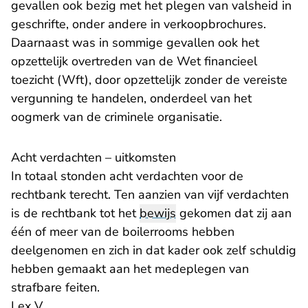
gevallen ook bezig met het plegen van valsheid in
geschrifte, onder andere in verkoopbrochures.
Daarnaast was in sommige gevallen ook het
opzettelijk overtreden van de Wet financieel
toezicht (Wft), door opzettelijk zonder de vereiste
vergunning te handelen, onderdeel van het
oogmerk van de criminele organisatie.
Acht verdachten – uitkomsten
In totaal stonden acht verdachten voor de
rechtbank terecht. Ten aanzien van vijf verdachten
is de rechtbank tot het
bewijs
gekomen dat zij aan
één of meer van de boilerrooms hebben
deelgenomen en zich in dat kader ook zelf schuldig
hebben gemaakt aan het medeplegen van
strafbare feiten.
Lex V.