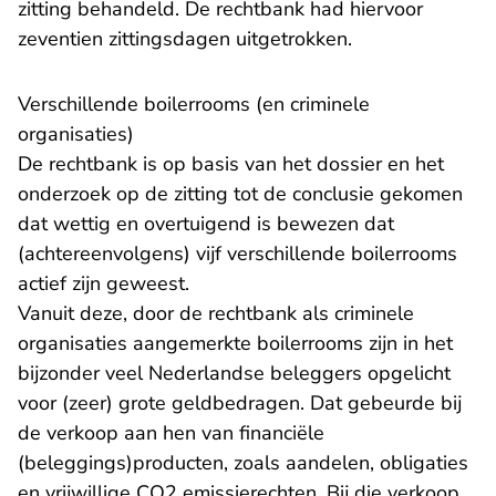
zitting behandeld. De rechtbank had hiervoor
zeventien zittingsdagen uitgetrokken.
Verschillende boilerrooms (en criminele
organisaties)
De rechtbank is op basis van het dossier en het
onderzoek op de zitting tot de conclusie gekomen
dat wettig en overtuigend is bewezen dat
(achtereenvolgens) vijf verschillende boilerrooms
actief zijn geweest.
Vanuit deze, door de rechtbank als criminele
organisaties aangemerkte boilerrooms zijn in het
bijzonder veel Nederlandse beleggers opgelicht
voor (zeer) grote geldbedragen. Dat gebeurde bij
de verkoop aan hen van financiële
(beleggings)producten, zoals aandelen, obligaties
en vrijwillige CO2 emissierechten. Bij die verkoop