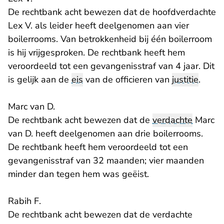
De rechtbank acht bewezen dat de hoofdverdachte
Lex V. als leider heeft deelgenomen aan vier
boilerrooms. Van betrokkenheid bij één boilerroom
is hij vrijgesproken. De rechtbank heeft hem
veroordeeld tot een gevangenisstraf van 4 jaar. Dit
is gelijk aan de
eis
van de officieren van
justitie
.
Marc van D.
De rechtbank acht bewezen dat de
verdachte
Marc
van D. heeft deelgenomen aan drie boilerrooms.
De rechtbank heeft hem veroordeeld tot een
gevangenisstraf van 32 maanden; vier maanden
minder dan tegen hem was geëist.
Rabih F.
De rechtbank acht bewezen dat de verdachte