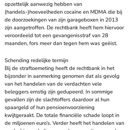
opzettelijk aanwezig hebben van
(handels-)hoeveelheden cocaïne en MDMA die bij
de doorzoekingen van zijn garageboxen in 2013
zijn aangetroffen. De rechtbank heeft hem hiervoor
veroordeeld tot een gevangenisstraf van 28
maanden, fors meer dan tegen hem was geëist.
Schending redelijke termijn
Bij de straftoemeting heeft de rechtbank in het
bijzonder in aanmerking genomen dat als gevolg
van het handelen van de verdachten vele
beleggers ernstig zijn gedupeerd. In sommige
gevallen zijn de slachtoffers daardoor al hun
spaargeld of hun pensioenvoorziening
kwijtgeraakt. De totale financiële schade loopt in
de miljoenen euro’s. Verder heeft het handelen van