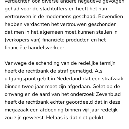
verdachten ook diverse andere negatieve gevolgen
gehad voor de slachtoffers en heeft het hun
vertrouwen in de medemens geschaad. Bovendien
hebben verdachten het vertrouwen geschonden
dat men in het algemeen moet kunnen stellen in
(verkopers van) financiële producten en het
financiële handelsverkeer.
Vanwege de schending van de redelijke termijn
heeft de rechtbank de straf gematigd. Als
uitgangspunt geldt in Nederland dat een strafzaak
binnen twee jaar moet zijn afgedaan. Gelet op de
omvang en de aard van het onderzoek Zevenblad
heeft de rechtbank echter geoordeeld dat in deze
megazaak een afdoening binnen vijf jaar redelijk
zou zijn geweest. Helaas is dat niet gelukt.