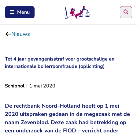
Zoe
Menu
Nieuws
Tot 4 jaar gevangenisstraf voor grootschalige en
internationale boilerroomfraude (oplichting)
Schiphol
|
1 mei 2020
De rechtbank Noord-Holland heeft op 1 mei
2020 uitspraken gedaan in de megazaak met de
naam Zevenblad. Deze zaak had betrekking op
een onderzoek van de FIOD – verricht onder