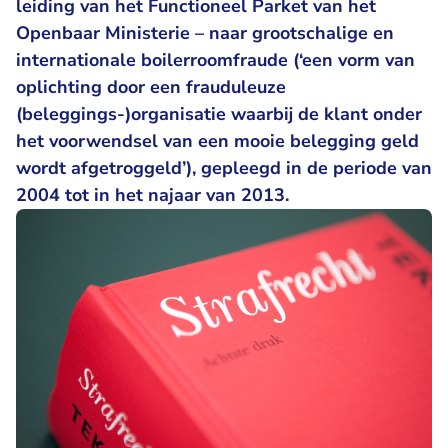
leiding van het Functioneel Parket van het
Openbaar Ministerie – naar grootschalige en
internationale boilerroomfraude (‘een vorm van
oplichting door een frauduleuze
(beleggings-)organisatie waarbij de klant onder
het voorwendsel van een mooie belegging geld
wordt afgetroggeld’), gepleegd in de periode van
2004 tot in het najaar van 2013.