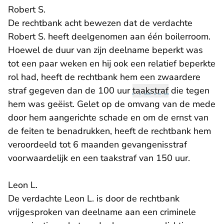
Robert S.
De rechtbank acht bewezen dat de verdachte
Robert S. heeft deelgenomen aan één boilerroom.
Hoewel de duur van zijn deelname beperkt was
tot een paar weken en hij ook een relatief beperkte
rol had, heeft de rechtbank hem een zwaardere
straf gegeven dan de 100 uur
taakstraf
die tegen
hem was geëist. Gelet op de omvang van de mede
door hem aangerichte schade en om de ernst van
de feiten te benadrukken, heeft de rechtbank hem
veroordeeld tot 6 maanden gevangenisstraf
voorwaardelijk en een taakstraf van 150 uur.
Leon L.
De verdachte Leon L. is door de rechtbank
vrijgesproken van deelname aan een criminele