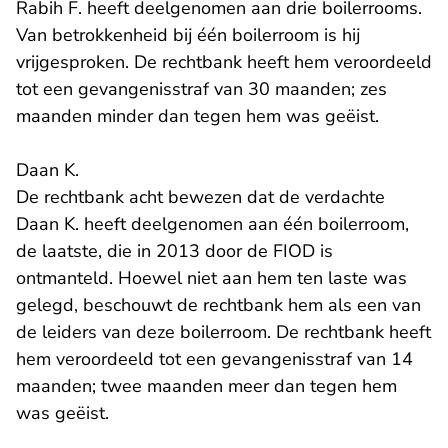
Rabih F. heeft deelgenomen aan drie boilerrooms.
Van betrokkenheid bij één boilerroom is hij
vrijgesproken. De rechtbank heeft hem veroordeeld
tot een gevangenisstraf van 30 maanden; zes
maanden minder dan tegen hem was geëist.
Daan K.
De rechtbank acht bewezen dat de verdachte
Daan K. heeft deelgenomen aan één boilerroom,
de laatste, die in 2013 door de FIOD is
ontmanteld. Hoewel niet aan hem ten laste was
gelegd, beschouwt de rechtbank hem als een van
de leiders van deze boilerroom. De rechtbank heeft
hem veroordeeld tot een gevangenisstraf van 14
maanden; twee maanden meer dan tegen hem
was geëist.