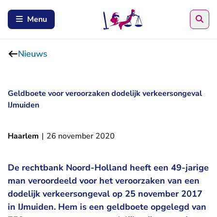
Zoe
Menu
Nieuws
Geldboete voor veroorzaken dodelijk verkeersongeval
IJmuiden
Haarlem
|
26 november 2020
De rechtbank Noord-Holland heeft een 49-jarige
man veroordeeld voor het veroorzaken van een
dodelijk verkeersongeval op 25 november 2017
in IJmuiden. Hem is een geldboete opgelegd van