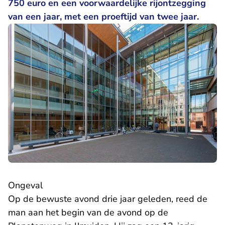
750 euro en een voorwaardelijke rijontzegging
van een jaar, met een proeftijd van twee jaar.
Ongeval
Op de bewuste avond drie jaar geleden, reed de
man aan het begin van de avond op de