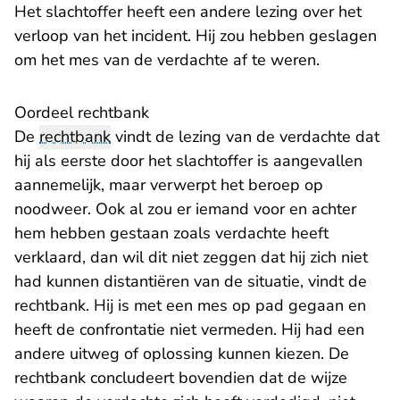
Het slachtoffer heeft een andere lezing over het
verloop van het incident. Hij zou hebben geslagen
om het mes van de verdachte af te weren.
Oordeel rechtbank
De
rechtbank
vindt de lezing van de verdachte dat
hij als eerste door het slachtoffer is aangevallen
aannemelijk, maar verwerpt het beroep op
noodweer. Ook al zou er iemand voor en achter
hem hebben gestaan zoals verdachte heeft
verklaard, dan wil dit niet zeggen dat hij zich niet
had kunnen distantiëren van de situatie, vindt de
rechtbank. Hij is met een mes op pad gegaan en
heeft de confrontatie niet vermeden. Hij had een
andere uitweg of oplossing kunnen kiezen. De
rechtbank concludeert bovendien dat de wijze