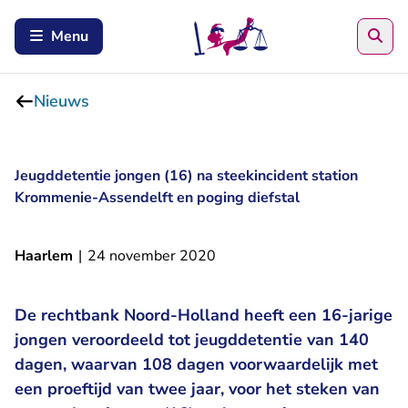
Zoe
Menu
Nieuws
Jeugddetentie jongen (16) na steekincident station
Krommenie-Assendelft en poging diefstal
Haarlem
|
24 november 2020
De rechtbank Noord-Holland heeft een 16-jarige
jongen veroordeeld tot jeugddetentie van 140
dagen, waarvan 108 dagen voorwaardelijk met
een proeftijd van twee jaar, voor het steken van