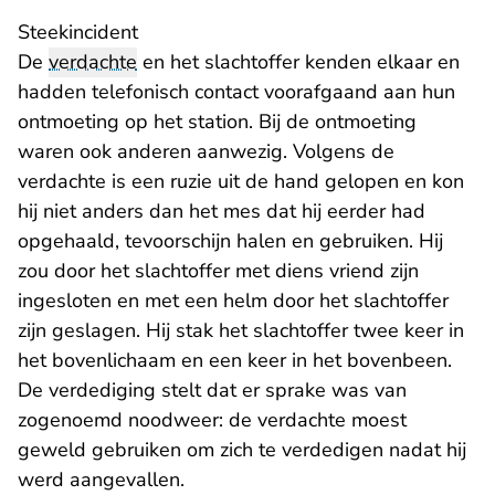
Steekincident
De
verdachte
en het slachtoffer kenden elkaar en
hadden telefonisch contact voorafgaand aan hun
ontmoeting op het station. Bij de ontmoeting
waren ook anderen aanwezig. Volgens de
verdachte is een ruzie uit de hand gelopen en kon
hij niet anders dan het mes dat hij eerder had
opgehaald, tevoorschijn halen en gebruiken. Hij
zou door het slachtoffer met diens vriend zijn
ingesloten en met een helm door het slachtoffer
zijn geslagen. Hij stak het slachtoffer twee keer in
het bovenlichaam en een keer in het bovenbeen.
De verdediging stelt dat er sprake was van
zogenoemd noodweer: de verdachte moest
geweld gebruiken om zich te verdedigen nadat hij
werd aangevallen.