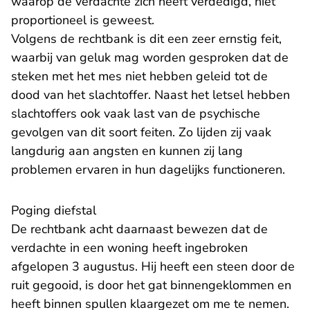
waarop de verdachte zich heeft verdedigd, niet
proportioneel is geweest.
Volgens de rechtbank is dit een zeer ernstig feit,
waarbij van geluk mag worden gesproken dat de
steken met het mes niet hebben geleid tot de
dood van het slachtoffer. Naast het letsel hebben
slachtoffers ook vaak last van de psychische
gevolgen van dit soort feiten. Zo lijden zij vaak
langdurig aan angsten en kunnen zij lang
problemen ervaren in hun dagelijks functioneren.
Poging diefstal
De rechtbank acht daarnaast bewezen dat de
verdachte in een woning heeft ingebroken
afgelopen 3 augustus. Hij heeft een steen door de
ruit gegooid, is door het gat binnengeklommen en
heeft binnen spullen klaargezet om me te nemen.