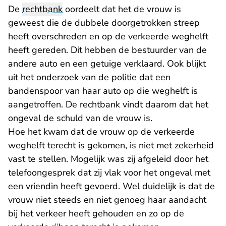
De
rechtbank
oordeelt dat het de vrouw is
geweest die de dubbele doorgetrokken streep
heeft overschreden en op de verkeerde weghelft
heeft gereden. Dit hebben de bestuurder van de
andere auto en een getuige verklaard. Ook blijkt
uit het onderzoek van de politie dat een
bandenspoor van haar auto op die weghelft is
aangetroffen. De rechtbank vindt daarom dat het
ongeval de schuld van de vrouw is.
Hoe het kwam dat de vrouw op de verkeerde
weghelft terecht is gekomen, is niet met zekerheid
vast te stellen. Mogelijk was zij afgeleid door het
telefoongesprek dat zij vlak voor het ongeval met
een vriendin heeft gevoerd. Wel duidelijk is dat de
vrouw niet steeds en niet genoeg haar aandacht
bij het verkeer heeft gehouden en zo op de