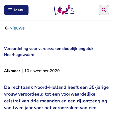
Zoe
Menu
Nieuws
Veroordeling voor veroorzaken dodelijk ongeluk
Heerhugowaard
Alkmaar
|
10 november 2020
De rechtbank Noord-Holland heeft een 35-jarige
vrouw veroordeeld tot een voorwaardelijke
celstraf van drie maanden en een rij-ontzegging
van twee jaar voor het veroorzaken van een