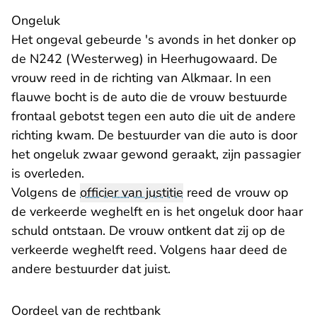
Ongeluk
Het ongeval gebeurde 's avonds in het donker op
de N242 (Westerweg) in Heerhugowaard. De
vrouw reed in de richting van Alkmaar. In een
flauwe bocht is de auto die de vrouw bestuurde
frontaal gebotst tegen een auto die uit de andere
richting kwam. De bestuurder van die auto is door
het ongeluk zwaar gewond geraakt, zijn passagier
is overleden.
Volgens de
officier van justitie
reed de vrouw op
de verkeerde weghelft en is het ongeluk door haar
schuld ontstaan. De vrouw ontkent dat zij op de
verkeerde weghelft reed. Volgens haar deed de
andere bestuurder dat juist.
Oordeel van de rechtbank