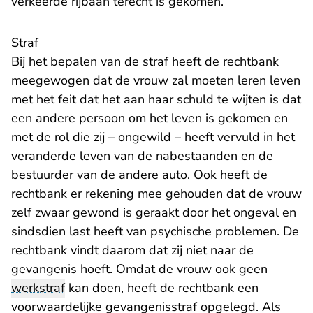
verkeerde rijbaan terecht is gekomen.
Straf
Bij het bepalen van de straf heeft de rechtbank
meegewogen dat de vrouw zal moeten leren leven
met het feit dat het aan haar schuld te wijten is dat
een andere persoon om het leven is gekomen en
met de rol die zij – ongewild – heeft vervuld in het
veranderde leven van de nabestaanden en de
bestuurder van de andere auto. Ook heeft de
rechtbank er rekening mee gehouden dat de vrouw
zelf zwaar gewond is geraakt door het ongeval en
sindsdien last heeft van psychische problemen. De
rechtbank vindt daarom dat zij niet naar de
gevangenis hoeft. Omdat de vrouw ook geen
werkstraf
kan doen, heeft de rechtbank een
voorwaardelijke gevangenisstraf opgelegd. Als