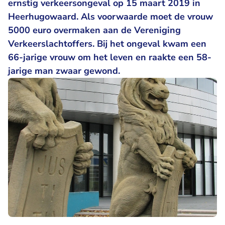
ernstig verkeersongeval op 15 maart 2019 in
Heerhugowaard. Als voorwaarde moet de vrouw
5000 euro overmaken aan de Vereniging
Verkeerslachtoffers. Bij het ongeval kwam een
66-jarige vrouw om het leven en raakte een 58-
jarige man zwaar gewond.