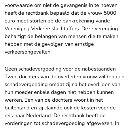
voorwaarde om niet de gevangenis in te hoeven,
heeft de rechtbank bepaald dat de vrouw 5000
euro moet storten op de bankrekening vande
Vereniging Verkeersslachtoffers. Deze verenging
behartigt de belangen van mensen die te maken
hebben met de gevolgen van ernstige
verkeersongevallen.
Geen schadevergoeding voor de nabestaanden
Twee dochters van de overleden vrouw wilden een
schadevergoeding omdat zij na het overlijden van
hun moeder enkele dagen niet hebben kunnen
werken. Een van de dochters woont in het
buitenland en zij claimde ook de kosten voor de
reis naar Nederland. De rechtbank heeft de
vorderingen tot schadevergoeding afgewezen. In