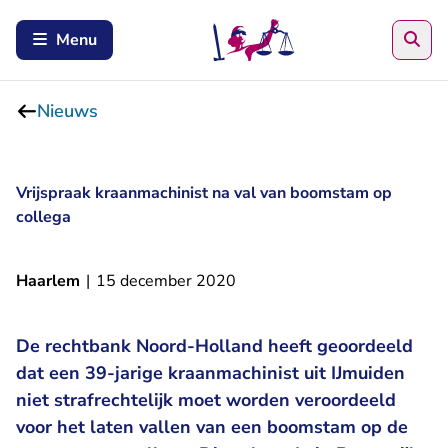
Zoe
Menu
Nieuws
Vrijspraak kraanmachinist na val van boomstam op
collega
Haarlem
|
15 december 2020
De rechtbank Noord-Holland heeft geoordeeld
dat een 39-jarige kraanmachinist uit IJmuiden
niet strafrechtelijk moet worden veroordeeld
voor het laten vallen van een boomstam op de