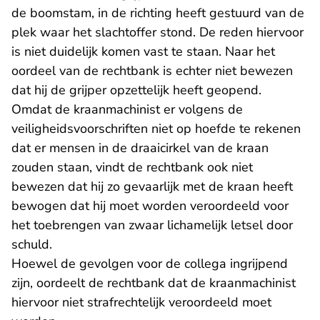
de boomstam, in de richting heeft gestuurd van de
plek waar het slachtoffer stond. De reden hiervoor
is niet duidelijk komen vast te staan. Naar het
oordeel van de rechtbank is echter niet bewezen
dat hij de grijper opzettelijk heeft geopend.
Omdat de kraanmachinist er volgens de
veiligheidsvoorschriften niet op hoefde te rekenen
dat er mensen in de draaicirkel van de kraan
zouden staan, vindt de rechtbank ook niet
bewezen dat hij zo gevaarlijk met de kraan heeft
bewogen dat hij moet worden veroordeeld voor
het toebrengen van zwaar lichamelijk letsel door
schuld.
Hoewel de gevolgen voor de collega ingrijpend
zijn, oordeelt de rechtbank dat de kraanmachinist
hiervoor niet strafrechtelijk veroordeeld moet