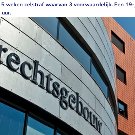
 5 weken celstraf waarvan 3 voorwaardelijk. Een 19-
 uur.