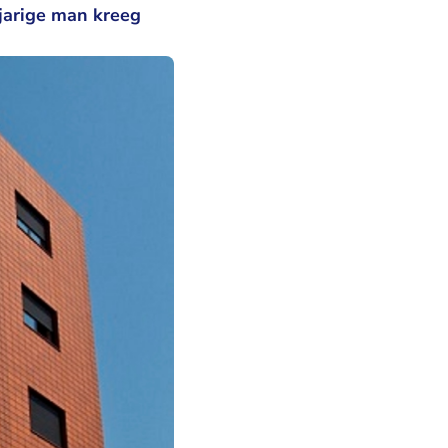
jarige man kreeg