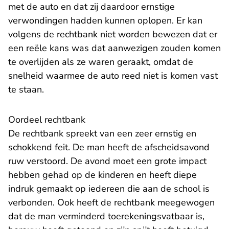
met de auto en dat zij daardoor ernstige
verwondingen hadden kunnen oplopen. Er kan
volgens de rechtbank niet worden bewezen dat er
een reële kans was dat aanwezigen zouden komen
te overlijden als ze waren geraakt, omdat de
snelheid waarmee de auto reed niet is komen vast
te staan.
Oordeel rechtbank
De rechtbank spreekt van een zeer ernstig en
schokkend feit. De man heeft de afscheidsavond
ruw verstoord. De avond moet een grote impact
hebben gehad op de kinderen en heeft diepe
indruk gemaakt op iedereen die aan de school is
verbonden. Ook heeft de rechtbank meegewogen
dat de man verminderd toerekeningsvatbaar is,