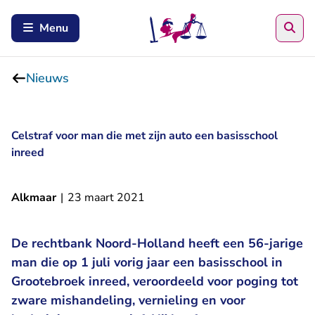
Zoe
Menu
Nieuws
Celstraf voor man die met zijn auto een basisschool
inreed
Alkmaar
|
23 maart 2021
De rechtbank Noord-Holland heeft een 56-jarige
man die op 1 juli vorig jaar een basisschool in
Grootebroek inreed, veroordeeld voor poging tot
zware mishandeling, vernieling en voor