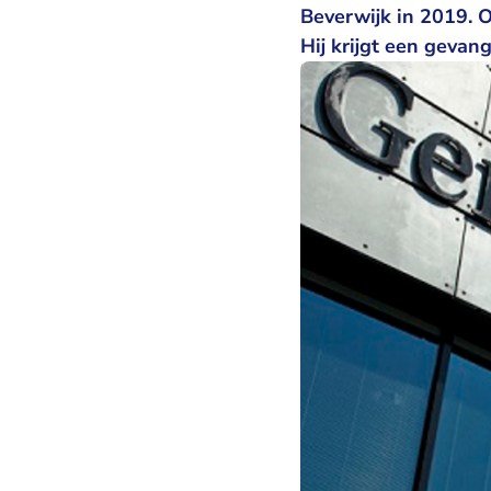
Beverwijk in 2019. 
Hij krijgt een gevan