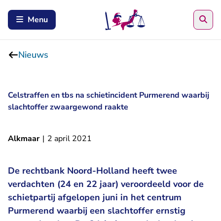
Zoe
Menu
Nieuws
Celstraffen en tbs na schietincident Purmerend waarbij
slachtoffer zwaargewond raakte
Alkmaar
|
2 april 2021
De rechtbank Noord-Holland heeft twee
verdachten (24 en 22 jaar) veroordeeld voor de
schietpartij afgelopen juni in het centrum
Purmerend waarbij een slachtoffer ernstig