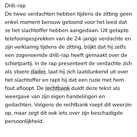
Drill-rap
De twee verdachten hebben tijdens de zitting geen
enkel moment berouw getoond voor het leed dat
ze het slachtoffer hebben aangedaan. Uit getapte
telefoongesprekken van de 24-jarige verdachte en
zijn verklaring tijdens de zitting, blijkt dat hij zelfs
een zogenoemde drill-rap heeft gemaakt over de
schietpartij. In de rap presenteert de verdachte zich
als stoere
dader
, laat hij zich laatdunkend uit over
het slachtoffer en rapt hij dat een ruzie met hem
fout afloopt. De
rechtbank
duidt deze tekst als
weergave van zijn eigen handelingen en
gedachten. Volgens de rechtbank roept dit weerzin
op, maar zegt dit ook iets over zijn beschadigde
persoonlijkheid.