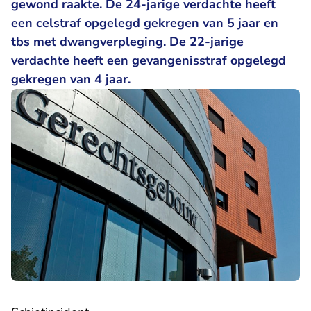
gewond raakte. De 24-jarige verdachte heeft
een celstraf opgelegd gekregen van 5 jaar en
tbs met dwangverpleging. De 22-jarige
verdachte heeft een gevangenisstraf opgelegd
gekregen van 4 jaar.