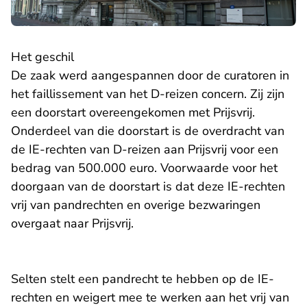
Het geschil
De zaak werd aangespannen door de curatoren in
het faillissement van het D-reizen concern. Zij zijn
een doorstart overeengekomen met Prijsvrij.
Onderdeel van die doorstart is de overdracht van
de IE-rechten van D-reizen aan Prijsvrij voor een
bedrag van 500.000 euro. Voorwaarde voor het
doorgaan van de doorstart is dat deze IE-rechten
vrij van pandrechten en overige bezwaringen
overgaat naar Prijsvrij.
Selten stelt een pandrecht te hebben op de IE-
rechten en weigert mee te werken aan het vrij van