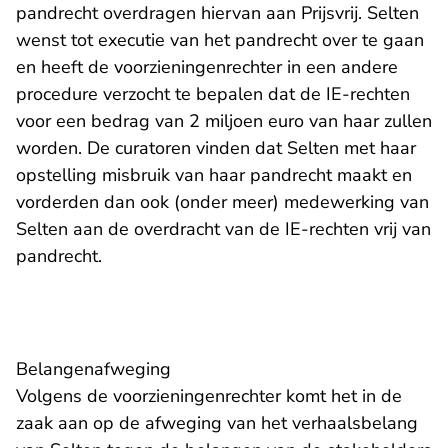
pandrecht overdragen hiervan aan Prijsvrij. Selten
wenst tot executie van het pandrecht over te gaan
en heeft de voorzieningenrechter in een andere
procedure verzocht te bepalen dat de IE-rechten
voor een bedrag van 2 miljoen euro van haar zullen
worden. De curatoren vinden dat Selten met haar
opstelling misbruik van haar pandrecht maakt en
vorderden dan ook (onder meer) medewerking van
Selten aan de overdracht van de IE-rechten vrij van
pandrecht.
Belangenafweging
Volgens de voorzieningenrechter komt het in de
zaak aan op de afweging van het verhaalsbelang