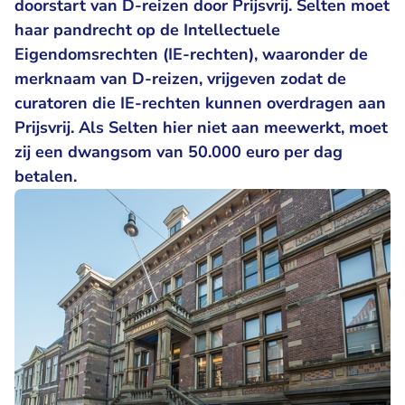
doorstart van D-reizen door Prijsvrij. Selten moet
haar pandrecht op de Intellectuele
Eigendomsrechten (IE-rechten), waaronder de
merknaam van D-reizen, vrijgeven zodat de
curatoren die IE-rechten kunnen overdragen aan
Prijsvrij. Als Selten hier niet aan meewerkt, moet
zij een dwangsom van 50.000 euro per dag
betalen.