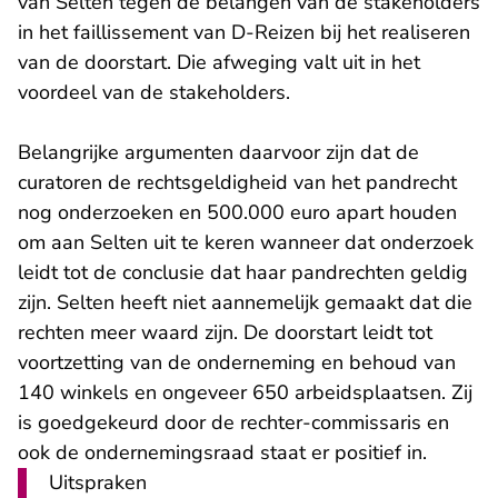
van Selten tegen de belangen van de stakeholders
in het faillissement van D-Reizen bij het realiseren
van de doorstart. Die afweging valt uit in het
voordeel van de stakeholders.
Belangrijke argumenten daarvoor zijn dat de
curatoren de rechtsgeldigheid van het pandrecht
nog onderzoeken en 500.000 euro apart houden
om aan Selten uit te keren wanneer dat onderzoek
leidt tot de conclusie dat haar pandrechten geldig
zijn. Selten heeft niet aannemelijk gemaakt dat die
rechten meer waard zijn. De doorstart leidt tot
voortzetting van de onderneming en behoud van
140 winkels en ongeveer 650 arbeidsplaatsen. Zij
is goedgekeurd door de rechter-commissaris en
ook de ondernemingsraad staat er positief in.
Uitspraken