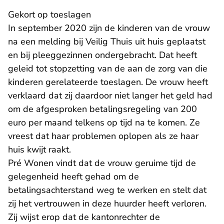
Gekort op toeslagen
In september 2020 zijn de kinderen van de vrouw
na een melding bij Veilig Thuis uit huis geplaatst
en bij pleeggezinnen ondergebracht. Dat heeft
geleid tot stopzetting van de aan de zorg van die
kinderen gerelateerde toeslagen. De vrouw heeft
verklaard dat zij daardoor niet langer het geld had
om de afgesproken betalingsregeling van 200
euro per maand telkens op tijd na te komen. Ze
vreest dat haar problemen oplopen als ze haar
huis kwijt raakt.
Pré Wonen vindt dat de vrouw geruime tijd de
gelegenheid heeft gehad om de
betalingsachterstand weg te werken en stelt dat
zij het vertrouwen in deze huurder heeft verloren.
Zij wijst erop dat de kantonrechter de