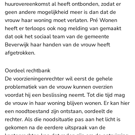
huurovereenkomst al heeft ontbonden, zodat er
geen andere mogelijkheid meer is dan dat de
vrouw haar woning moet verlaten. Pré Wonen
heeft er terloops ook nog melding van gemaakt
dat ook het sociaal team van de gemeente
Beverwijk haar handen van de vrouw heeft
afgetrokken.
Oordeel rechtbank
De voorzieningenrechter wil eerst de gehele
problematiek van de vrouw kunnen overzien
voordat hij een beslissing neemt. Tot die tijd mag
de vrouw in haar woning blijven wonen. Er kan hier
een noodtoestand zijn ontstaan, oordeelt de
rechter. Als die noodsituatie pas aan het licht is
gekomen na de eerdere uitspraak van de