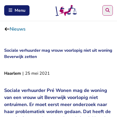
Zoe
Menu
Nieuws
Sociale verhuurder mag vrouw voorlopig niet uit woning
Beverwijk zetten
Haarlem
|
25 mei 2021
Sociale verhuurder Pré Wonen mag de woning
van een vrouw uit Beverwijk voorlopig niet
ontruimen. Er moet eerst meer onderzoek naar
haar problematiek worden gedaan. Dat heeft de