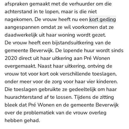
afspraken gemaakt met de verhuurder om die
achterstand in te lopen, maar is die niet
nagekomen. De vrouw heeft nu een
kort geding
aangespannen omdat ze wil voorkomen dat ze
daadwerkelijk uit haar woning wordt gezet.
De vrouw heeft een bijstandsuitkering van de
gemeente Beverwijk. De lopende huur wordt sinds
2020 direct uit haar uitkering aan Pré Wonen
overgemaakt. Naast haar uitkering, ontving de
vrouw tot voor kort ook verschillende toeslagen,
onder meer voor de zorg voor haar vier kinderen.
Die toeslagen gebruikte ze gedeeltelijk om haar
huurachterstand af te lossen. Tijdens de zitting
bleek dat Pré Wonen en de gemeente Beverwijk
over de problematiek van de vrouw overleg
hebben gehad.