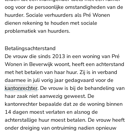
oog voor de persoonlijke omstandigheden van de
huurder. Sociale verhuurders als Pré Wonen
dienen rekening te houden met sociale
problematiek van huurders.
Betalingsachterstand
De vrouw die sinds 2013 in een woning van Pré
Wonen in Beverwijk woont, heeft een achterstand
met het betalen van haar huur. Zij is in verband
daarmee in juli vorig jaar gedagvaard voor de
kantonrechter
. De vrouw is bij de behandeling van
haar zaak niet aanwezig geweest. De
kantonrechter bepaalde dat ze de woning binnen
14 dagen moest verlaten en alsnog de
achterstallige huur moest betalen. De vrouw heeft
onder dreiging van ontruiming nadien opnieuw