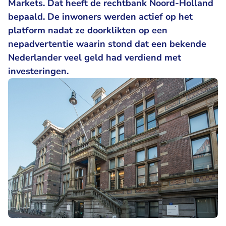
Markets. Dat heeft de rechtbank Noord-Holland
bepaald. De inwoners werden actief op het
platform nadat ze doorklikten op een
nepadvertentie waarin stond dat een bekende
Nederlander veel geld had verdiend met
investeringen.