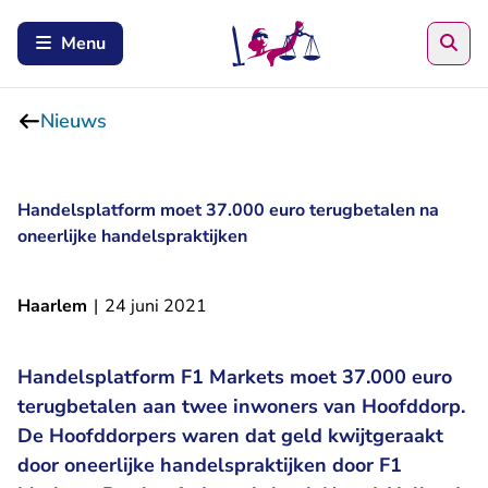
Zoe
Menu
Nieuws
Handelsplatform moet 37.000 euro terugbetalen na
oneerlijke handelspraktijken
Haarlem
|
24 juni 2021
Handelsplatform F1 Markets moet 37.000 euro
terugbetalen aan twee inwoners van Hoofddorp.
De Hoofddorpers waren dat geld kwijtgeraakt
door oneerlijke handelspraktijken door F1