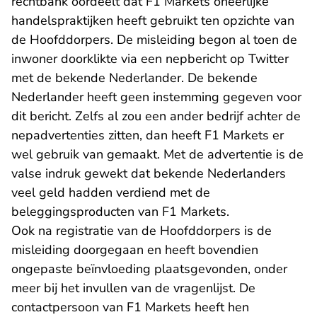
rechtbank oordeelt dat F1 Markets oneerlijke
handelspraktijken heeft gebruikt ten opzichte van
de Hoofddorpers. De misleiding begon al toen de
inwoner doorklikte via een nepbericht op Twitter
met de bekende Nederlander. De bekende
Nederlander heeft geen instemming gegeven voor
dit bericht. Zelfs al zou een ander bedrijf achter de
nepadvertenties zitten, dan heeft F1 Markets er
wel gebruik van gemaakt. Met de advertentie is de
valse indruk gewekt dat bekende Nederlanders
veel geld hadden verdiend met de
beleggingsproducten van F1 Markets.
Ook na registratie van de Hoofddorpers is de
misleiding doorgegaan en heeft bovendien
ongepaste beïnvloeding plaatsgevonden, onder
meer bij het invullen van de vragenlijst. De
contactpersoon van F1 Markets heeft hen