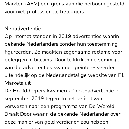
Markten (AFM) een grens aan die hefboom gesteld
voor niet-professionele beleggers.
Nepadvertentie
Op internet stonden in 2019 advertenties waarin
bekende Nederlanders zonder hun toestemming
figureerden. Ze maakten zogenaamd reclame voor
beleggen in bitcoins. Door te klikken op sommige
van die advertenties kwamen geïnteresseerden
uiteindelijk op de Nederlandstalige website van F1
Markets uit.
De Hoofddorpers kwamen zo’n nepadvertentie in
september 2019 tegen. In het bericht werd
verwezen naar een programma van De Wereld
Draait Door waarin de bekende Nederlander over
deze manier van geld verdienen zou hebben