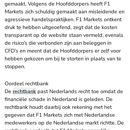
gemaakt. Volgens de Hoofddorpers heeft F1
Markets zich schuldig gemaakt aan misleidende en
agressieve handelspraktijken. F1 Markets ontkent
druk te hebben uitgeoefend, zegt dat de kosten
transparant op de website staan vermeld, evenals
de risico’s die verbonden zijn aan beleggen in
CFD’s en meent dat de Hoofddorpers er zelf voor
hebben gekozen om bij te storten in plaats van te
stoppen.
Oordeel rechtbank
De
rechtbank
past Nederlands recht toe omdat de
financiële schade in Nederland is geleden. De
rechtbank houdt daarbij ook rekening met het
gegeven dat F1 Markets zich met Nederlandse
medewerkers op de Nederlandse markt richtte. De