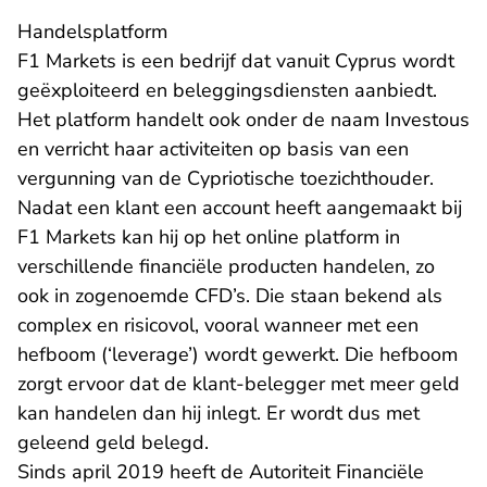
Handelsplatform
F1 Markets is een bedrijf dat vanuit Cyprus wordt
geëxploiteerd en beleggingsdiensten aanbiedt.
Het platform handelt ook onder de naam Investous
en verricht haar activiteiten op basis van een
vergunning van de Cypriotische toezichthouder.
Nadat een klant een account heeft aangemaakt bij
F1 Markets kan hij op het online platform in
verschillende financiële producten handelen, zo
ook in zogenoemde CFD’s. Die staan bekend als
complex en risicovol, vooral wanneer met een
hefboom (‘leverage’) wordt gewerkt. Die hefboom
zorgt ervoor dat de klant-belegger met meer geld
kan handelen dan hij inlegt. Er wordt dus met
geleend geld belegd.
Sinds april 2019 heeft de Autoriteit Financiële