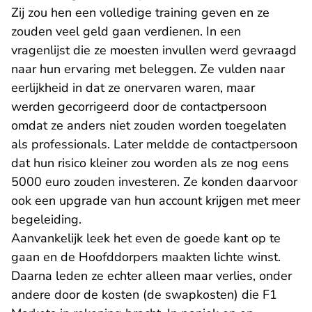
Zij zou hen een volledige training geven en ze
zouden veel geld gaan verdienen. In een
vragenlijst die ze moesten invullen werd gevraagd
naar hun ervaring met beleggen. Ze vulden naar
eerlijkheid in dat ze onervaren waren, maar
werden gecorrigeerd door de contactpersoon
omdat ze anders niet zouden worden toegelaten
als professionals. Later meldde de contactpersoon
dat hun risico kleiner zou worden als ze nog eens
5000 euro zouden investeren. Ze konden daarvoor
ook een upgrade van hun account krijgen met meer
begeleiding.
Aanvankelijk leek het even de goede kant op te
gaan en de Hoofddorpers maakten lichte winst.
Daarna leden ze echter alleen maar verlies, onder
andere door de kosten (de swapkosten) die F1