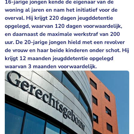
16-jarige jongen kende de eigenaar van de
woning al jaren en nam het initiatief voor de
overval. Hij krijgt 220 dagen jeugddetentie
opgelegd, waarvan 120 dagen voorwaardelijk,
en daarnaast de maximale werkstraf van 200
uur. De 20-jarige jongen hield met een revolver
de vrouw en haar beide kinderen onder schot. Hij
krijgt 12 maanden jeugddetentie opgelegd
waarvan 3 maanden voorwaardelijk.