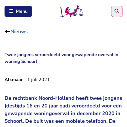
Zoe
Menu
Nieuws
Twee jongens veroordeeld voor gewapende overval in
woning Schoorl
Alkmaar
|
1 juli 2021
De rechtbank Noord-Holland heeft twee jongens
(destijds 16 en 20 jaar oud) veroordeeld voor een
gewapende woningoverval in december 2020 in
Schoorl. De buit was een mobiele telefoon. De