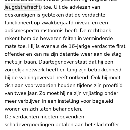
jeugdstrafrecht
) toe. Uit de adviezen van
deskundigen is gebleken dat de verdachte
functioneert op zwakbegaafd niveau en een
autismespectrumstoornis heeft. De rechtbank
rekent hem de bewezen feiten in verminderde
mate toe. Hij is evenals de 16-jarige verdachte first
offender en kan na zijn detentie weer aan de slag
met zijn baan. Daartegenover staat dat hij een
zorgelijk netwerk heeft en lang zijn betrokkenheid
bij de woningoverval heeft ontkend. Ook hij moet
zich aan voorwaarden houden tijdens zijn proeftijd
van twee jaar. Zo moet hij na zijn vrijlating onder
meer verblijven in een instelling voor begeleid
wonen en zich laten behandelen.
De verdachten moeten bovendien
schadevergoedingen betalen aan het slachtoffer