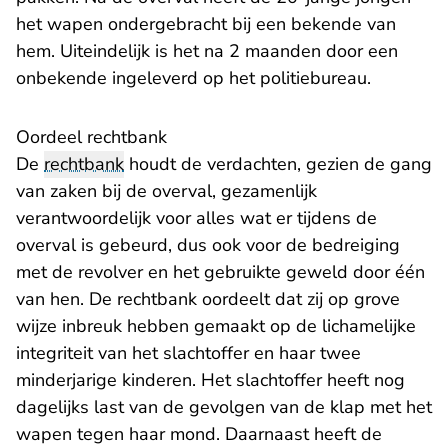
het wapen ondergebracht bij een bekende van
hem. Uiteindelijk is het na 2 maanden door een
onbekende ingeleverd op het politiebureau.
Oordeel rechtbank
De
rechtbank
houdt de verdachten, gezien de gang
van zaken bij de overval, gezamenlijk
verantwoordelijk voor alles wat er tijdens de
overval is gebeurd, dus ook voor de bedreiging
met de revolver en het gebruikte geweld door één
van hen. De rechtbank oordeelt dat zij op grove
wijze inbreuk hebben gemaakt op de lichamelijke
integriteit van het slachtoffer en haar twee
minderjarige kinderen. Het slachtoffer heeft nog
dagelijks last van de gevolgen van de klap met het
wapen tegen haar mond. Daarnaast heeft de