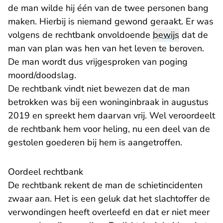
de man wilde hij één van de twee personen bang
maken. Hierbij is niemand gewond geraakt. Er was
volgens de rechtbank onvoldoende
bewijs
dat de
man van plan was hen van het leven te beroven.
De man wordt dus vrijgesproken van poging
moord/doodslag.
De rechtbank vindt niet bewezen dat de man
betrokken was bij een woninginbraak in augustus
2019 en spreekt hem daarvan vrij. Wel veroordeelt
de rechtbank hem voor heling, nu een deel van de
gestolen goederen bij hem is aangetroffen.
Oordeel rechtbank
De rechtbank rekent de man de schietincidenten
zwaar aan. Het is een geluk dat het slachtoffer de
verwondingen heeft overleefd en dat er niet meer