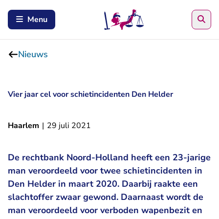
Zoe
Menu
Nieuws
Vier jaar cel voor schietincidenten Den Helder
Haarlem
|
29 juli 2021
De rechtbank Noord-Holland heeft een 23-jarige
man veroordeeld voor twee schietincidenten in
Den Helder in maart 2020. Daarbij raakte een
slachtoffer zwaar gewond. Daarnaast wordt de
man veroordeeld voor verboden wapenbezit en