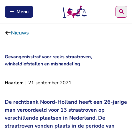
Zoe
Menu
Nieuws
Gevangenisstraf voor reeks straatroven,
winkeldiefstallen en mishandeling
Haarlem
|
21 september 2021
De rechtbank Noord-Holland heeft een 26-jarige
man veroordeeld voor 13 straatroven op
verschillende plaatsen in Nederland. De
straatroven vonden plaats in de periode van