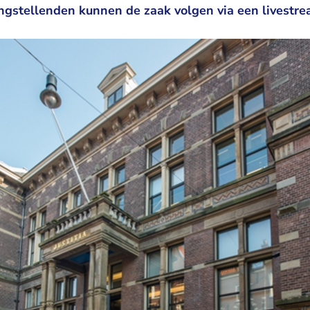
angstellenden kunnen de zaak volgen via een livestr