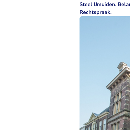
Steel IJmuiden. Bel
Rechtspraak.