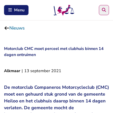
Zoe
Menu
Nieuws
Motorclub CMC moet perceel met clubhuis binnen 14
dagen ontruimen
Alkmaar
|
13 september 2021
De motorclub Companeros Motorcycleclub (CMC)
moet een gehuurd stuk grond van de gemeente
Heiloo en het clubhuis daarop binnen 14 dagen
verlaten. De gemeente mocht de