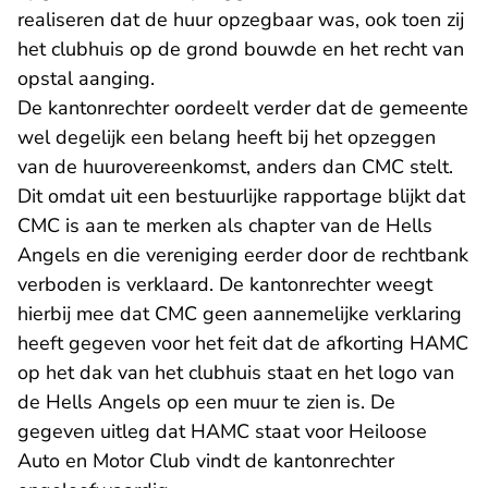
realiseren dat de huur opzegbaar was, ook toen zij
het clubhuis op de grond bouwde en het recht van
opstal aanging.
De kantonrechter oordeelt verder dat de gemeente
wel degelijk een belang heeft bij het opzeggen
van de huurovereenkomst, anders dan CMC stelt.
Dit omdat uit een bestuurlijke rapportage blijkt dat
CMC is aan te merken als chapter van de Hells
Angels en die vereniging eerder door de rechtbank
verboden is verklaard. De kantonrechter weegt
hierbij mee dat CMC geen aannemelijke verklaring
heeft gegeven voor het feit dat de afkorting HAMC
op het dak van het clubhuis staat en het logo van
de Hells Angels op een muur te zien is. De
gegeven uitleg dat HAMC staat voor Heiloose
Auto en Motor Club vindt de kantonrechter