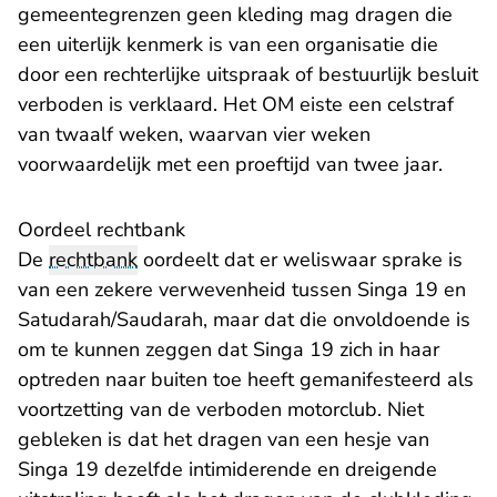
gemeentegrenzen geen kleding mag dragen die
een uiterlijk kenmerk is van een organisatie die
door een rechterlijke uitspraak of bestuurlijk besluit
verboden is verklaard. Het OM eiste een celstraf
van twaalf weken, waarvan vier weken
voorwaardelijk met een proeftijd van twee jaar.
Oordeel rechtbank
De
rechtbank
oordeelt dat er weliswaar sprake is
van een zekere verwevenheid tussen Singa 19 en
Satudarah/Saudarah, maar dat die onvoldoende is
om te kunnen zeggen dat Singa 19 zich in haar
optreden naar buiten toe heeft gemanifesteerd als
voortzetting van de verboden motorclub. Niet
gebleken is dat het dragen van een hesje van
Singa 19 dezelfde intimiderende en dreigende