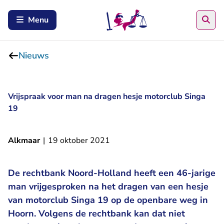
Zoe
Menu
Nieuws
Vrijspraak voor man na dragen hesje motorclub Singa
19
Alkmaar
|
19 oktober 2021
De rechtbank Noord-Holland heeft een 46-jarige
man vrijgesproken na het dragen van een hesje
van motorclub Singa 19 op de openbare weg in
Hoorn. Volgens de rechtbank kan dat niet