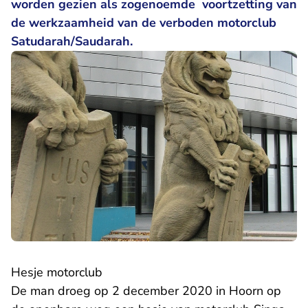
worden gezien als zogenoemde voortzetting van
de werkzaamheid van de verboden motorclub
Satudarah/Saudarah.
Hesje motorclub
De man droeg op 2 december 2020 in Hoorn op