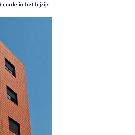
eurde in het bijzijn