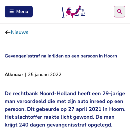
Zoe
Menu
Nieuws
Gevangenisstraf na inrijden op een persoon in Hoorn
Alkmaar
|
25 januari 2022
De rechtbank Noord-Holland heeft een 29-jarige
man veroordeeld die met zijn auto inreed op een
persoon. Dit gebeurde op 27 april 2021 in Hoorn.
Het slachtoffer raakte licht gewond. De man
krijgt 240 dagen gevangenisstraf opgelegd,