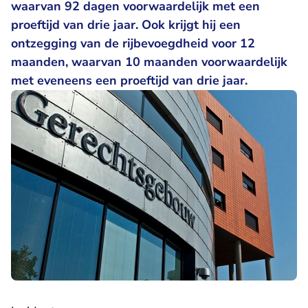
waarvan 92 dagen voorwaardelijk met een
proeftijd van drie jaar. Ook krijgt hij een
ontzegging van de rijbevoegdheid voor 12
maanden, waarvan 10 maanden voorwaardelijk
met eveneens een proeftijd van drie jaar.