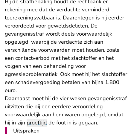
Bij de strafbepaling houdt de rechtbank er
rekening mee dat de verdachte verminderd
toerekeningsvatbaar is. Daarentegen is hij eerder
veroordeeld voor geweldsdelicten. De
gevangenisstraf wordt deels voorwaardelijk
opgelegd, waarbij de verdachte zich aan
verschillende voorwaarden moet houden, zoals
een contactverbod met het slachtoffer en het
volgen van een behandeling voor
agressieproblematiek. Ook moet hij het slachtoffer
een schadevergoeding betalen van bijna 1.800
euro.
Daarnaast moet hij de vier weken gevangenisstraf
uitzitten die bij een eerdere veroordeling
voorwaardelijk aan hem waren opgelegd, omdat
hij in zijn
proeftijd
de fout in is gegaan.
Uitspraken