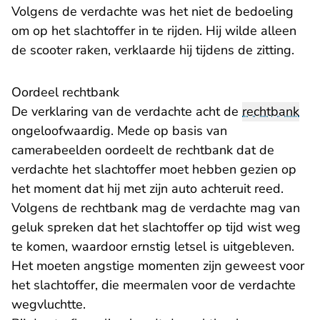
Volgens de verdachte was het niet de bedoeling
om op het slachtoffer in te rijden. Hij wilde alleen
de scooter raken, verklaarde hij tijdens de zitting.
Oordeel rechtbank
De verklaring van de verdachte acht de
rechtbank
ongeloofwaardig. Mede op basis van
camerabeelden oordeelt de rechtbank dat de
verdachte het slachtoffer moet hebben gezien op
het moment dat hij met zijn auto achteruit reed.
Volgens de rechtbank mag de verdachte mag van
geluk spreken dat het slachtoffer op tijd wist weg
te komen, waardoor ernstig letsel is uitgebleven.
Het moeten angstige momenten zijn geweest voor
het slachtoffer, die meermalen voor de verdachte
wegvluchtte.