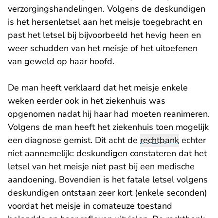
verzorgingshandelingen. Volgens de deskundigen
is het hersenletsel aan het meisje toegebracht en
past het letsel bij bijvoorbeeld het hevig heen en
weer schudden van het meisje of het uitoefenen
van geweld op haar hoofd.
De man heeft verklaard dat het meisje enkele
weken eerder ook in het ziekenhuis was
opgenomen nadat hij haar had moeten reanimeren.
Volgens de man heeft het ziekenhuis toen mogelijk
een diagnose gemist. Dit acht de
rechtbank
echter
niet aannemelijk: deskundigen constateren dat het
letsel van het meisje niet past bij een medische
aandoening. Bovendien is het fatale letsel volgens
deskundigen ontstaan zeer kort (enkele seconden)
voordat het meisje in comateuze toestand