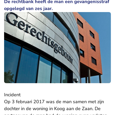
De rechtbank heeft de man een gevangenisstraf
opgelegd van zes jaar.
Incident
Op 3 februari 2017 was de man samen met zijn
dochter in de woning in Koog aan de Zaan. De