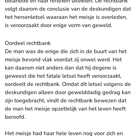
belandde en haar reflexen uitvielen. De rechtbank
volgt daarom de conclusie van de deskundigen dat
het hersenletsel waaraan het meisje is overleden,
is veroorzaakt door enige vorm van geweld.
Oordeel rechtbank
De man was de enige die zich in de buurt van het
meisje bevond vlak voordat zij onwel werd. Het
kan daarom niet anders dan dat hij degene is
geweest die het fatale letsel heeft veroorzaakt,
oordeelt de rechtbank. Omdat dit letsel volgens de
deskundigen alleen door gewelddadig gedrag kan
zijn toegebracht, vindt de rechtbank bewezen dat
de man het meisje opzettelijk van het leven heeft
beroofd.
Het meisje had haar hele leven nog voor zich en