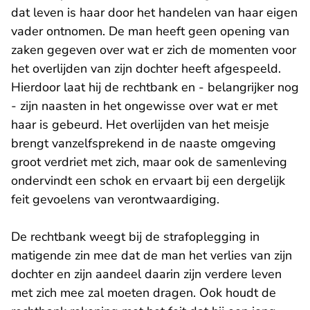
dat leven is haar door het handelen van haar eigen
vader ontnomen. De man heeft geen opening van
zaken gegeven over wat er zich de momenten voor
het overlijden van zijn dochter heeft afgespeeld.
Hierdoor laat hij de rechtbank en - belangrijker nog
- zijn naasten in het ongewisse over wat er met
haar is gebeurd. Het overlijden van het meisje
brengt vanzelfsprekend in de naaste omgeving
groot verdriet met zich, maar ook de samenleving
ondervindt een schok en ervaart bij een dergelijk
feit gevoelens van verontwaardiging.
De rechtbank weegt bij de strafoplegging in
matigende zin mee dat de man het verlies van zijn
dochter en zijn aandeel daarin zijn verdere leven
met zich mee zal moeten dragen. Ook houdt de