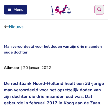
Zoe
Menu
Nieuws
Man veroordeeld voor het doden van zijn drie maanden
oude dochter
Alkmaar
|
20 januari 2022
De rechtbank Noord-Holland heeft een 33-jarige
man veroordeeld voor het opzettelijk doden van
zijn dochter die drie maanden oud was. Dat
gebeurde in februari 2017 in Koog aan de Zaan.