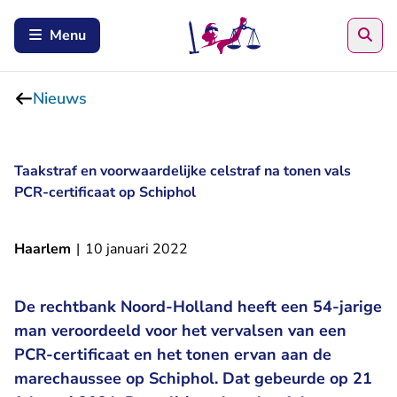
Zoe
Menu
Nieuws
Taakstraf en voorwaardelijke celstraf na tonen vals
PCR-certificaat op Schiphol
Haarlem
|
10 januari 2022
De rechtbank Noord-Holland heeft een 54-jarige
man veroordeeld voor het vervalsen van een
PCR-certificaat en het tonen ervan aan de
marechaussee op Schiphol. Dat gebeurde op 21