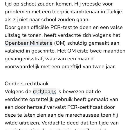
tijd op school zouden komen. Hij vreesde voor
problemen met een leerplichtambtenaar in Turkije
als zij niet naar school zouden gaan.
Door geen officiële PCR-test te doen en een valse
uitslag te tonen, heeft verdachte zich volgens het
Openbaar Ministerie
(OM) schuldig gemaakt aan
valsheid in geschrifte. Het OM eiste twee maanden
gevangenisstraf, waarvan een maand
voorwaardelijk met een proeftijd van twee jaar.
Oordeel rechtbank
Volgens de
rechtbank
is bewezen dat de
verdachte opzettelijk gebruik heeft gemaakt van
een door hemzelf vervalst PCR-certificaat door
deze te laten zien aan de marechaussee toen hij
wilde uitreizen. Verdachte deed dat ten tijde van