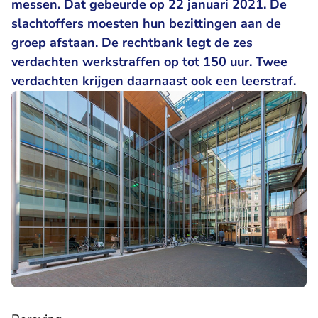
messen. Dat gebeurde op 22 januari 2021. De
slachtoffers moesten hun bezittingen aan de
groep afstaan. De rechtbank legt de zes
verdachten werkstraffen op tot 150 uur. Twee
verdachten krijgen daarnaast ook een leerstraf.