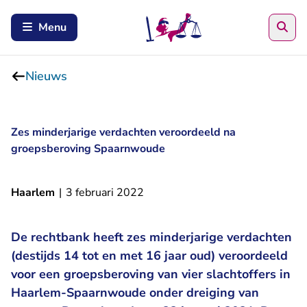
Zoe
Menu
Nieuws
Zes minderjarige verdachten veroordeeld na
groepsberoving Spaarnwoude
Haarlem
|
3 februari 2022
De rechtbank heeft zes minderjarige verdachten
(destijds 14 tot en met 16 jaar oud) veroordeeld
voor een groepsberoving van vier slachtoffers in
Haarlem-Spaarnwoude onder dreiging van