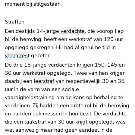
moment bij stilgestaan.
Straffen
Een destijds 14-jarige
verdachte
, die voorop liep
bij de beroving, heeft een werkstraf van 120 uur
opgelegd gekregen. Hij had al geruime tijd in
voorarrest
gezeten.
De drie 15-jarige verdachten krijgen 150, 145 en
30 uur
werkstraf
opgelegd. Twee van hen krijgen
daarbij een
leerstraf
van respectievelijk 30 en 35
uur in de vorm van een sociale
vaardigheidstraining om de kans op herhaling te
verkleinen. Zij hadden een grote rol bij de beroving
en hadden ook messen in hun bezit. De verdachte
die een taakstraf van 30 uur krijgt opgelegd, was
wel aanwezig maar had geen aandeel in de