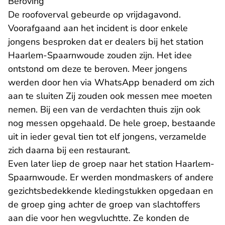
Beroving
De roofoverval gebeurde op vrijdagavond.
Voorafgaand aan het incident is door enkele
jongens besproken dat er dealers bij het station
Haarlem-Spaarnwoude zouden zijn. Het idee
ontstond om deze te beroven. Meer jongens
werden door hen via WhatsApp benaderd om zich
aan te sluiten Zij zouden ook messen mee moeten
nemen. Bij een van de verdachten thuis zijn ook
nog messen opgehaald. De hele groep, bestaande
uit in ieder geval tien tot elf jongens, verzamelde
zich daarna bij een restaurant.
Even later liep de groep naar het station Haarlem-
Spaarnwoude. Er werden mondmaskers of andere
gezichtsbedekkende kledingstukken opgedaan en
de groep ging achter de groep van slachtoffers
aan die voor hen wegvluchtte. Ze konden de