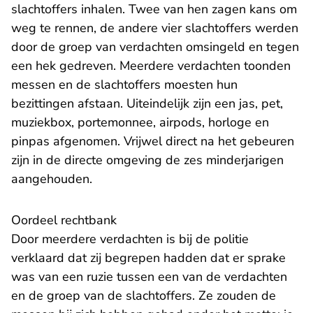
slachtoffers inhalen. Twee van hen zagen kans om
weg te rennen, de andere vier slachtoffers werden
door de groep van verdachten omsingeld en tegen
een hek gedreven. Meerdere verdachten toonden
messen en de slachtoffers moesten hun
bezittingen afstaan. Uiteindelijk zijn een jas, pet,
muziekbox, portemonnee, airpods, horloge en
pinpas afgenomen. Vrijwel direct na het gebeuren
zijn in de directe omgeving de zes minderjarigen
aangehouden.
Oordeel rechtbank
Door meerdere verdachten is bij de politie
verklaard dat zij begrepen hadden dat er sprake
was van een ruzie tussen een van de verdachten
en de groep van de slachtoffers. Ze zouden de