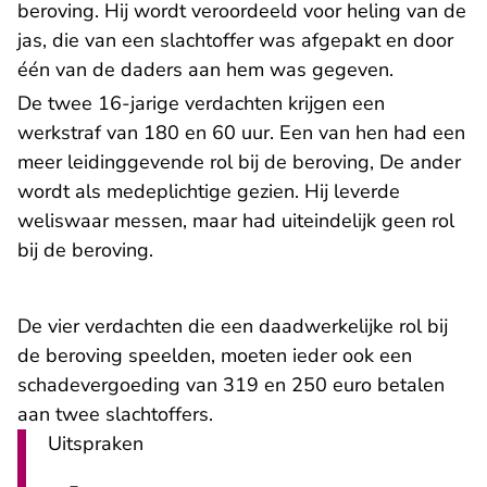
beroving. Hij wordt veroordeeld voor heling van de
jas, die van een slachtoffer was afgepakt en door
één van de daders aan hem was gegeven.
De twee 16-jarige verdachten krijgen een
werkstraf van 180 en 60 uur. Een van hen had een
meer leidinggevende rol bij de beroving, De ander
wordt als medeplichtige gezien. Hij leverde
weliswaar messen, maar had uiteindelijk geen rol
bij de beroving.
De vier verdachten die een daadwerkelijke rol bij
de beroving speelden, moeten ieder ook een
schadevergoeding van 319 en 250 euro betalen
aan twee slachtoffers.
Uitspraken