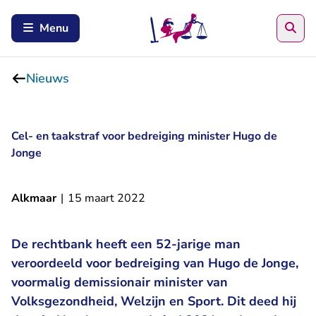
Zoe
Menu
Nieuws
Cel- en taakstraf voor bedreiging minister Hugo de
Jonge
Alkmaar
|
15 maart 2022
De rechtbank heeft een 52-jarige man
veroordeeld voor bedreiging van Hugo de Jonge,
voormalig demissionair minister van
Volksgezondheid, Welzijn en Sport. Dit deed hij