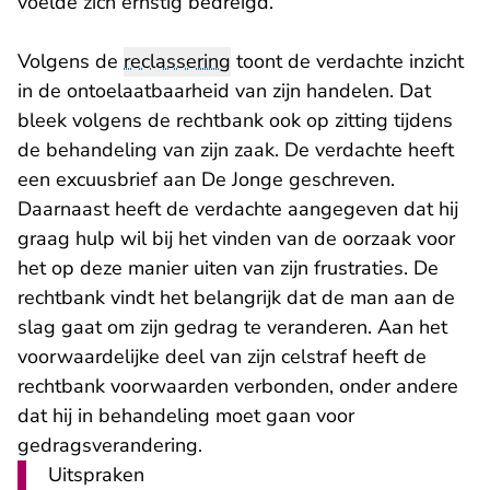
voelde zich ernstig bedreigd.
Volgens de
reclassering
toont de verdachte inzicht
in de ontoelaatbaarheid van zijn handelen. Dat
bleek volgens de rechtbank ook op zitting tijdens
de behandeling van zijn zaak. De verdachte heeft
een excuusbrief aan De Jonge geschreven.
Daarnaast heeft de verdachte aangegeven dat hij
graag hulp wil bij het vinden van de oorzaak voor
het op deze manier uiten van zijn frustraties. De
rechtbank vindt het belangrijk dat de man aan de
slag gaat om zijn gedrag te veranderen. Aan het
voorwaardelijke deel van zijn celstraf heeft de
rechtbank voorwaarden verbonden, onder andere
dat hij in behandeling moet gaan voor
gedragsverandering.
Uitspraken