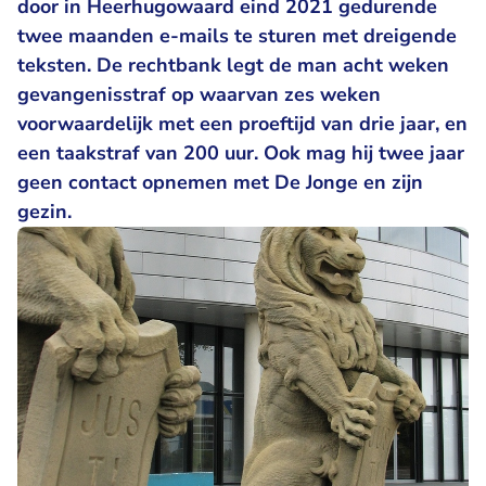
door in Heerhugowaard eind 2021 gedurende
twee maanden e-mails te sturen met dreigende
teksten. De rechtbank legt de man acht weken
gevangenisstraf op waarvan zes weken
voorwaardelijk met een proeftijd van drie jaar, en
een taakstraf van 200 uur. Ook mag hij twee jaar
geen contact opnemen met De Jonge en zijn
gezin.