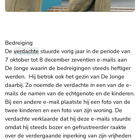
Bedreiging
De
verdachte
stuurde vorig jaar in de periode van
7 oktober tot 8 december zeventien e-mails aan
De Jonge waarin de bedreigingen steeds heftiger
werden. Hij betrok ook het gezin van De Jonge
daarbij. Zo noemde de verdachte in een van de e-
mails de namen van de echtgenote en de kinderen.
Bij een andere e-mail plaatste hij een foto van de
twee kinderen en een foto van zijn woning. De
verdachte verklaarde dat hij deze e-mails stuurde
omdat hij steeds bozer en gefrustreerder raakte
over de verdergaande inperking van zijn vrijheden