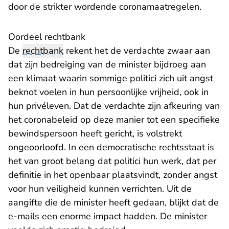
door de strikter wordende coronamaatregelen.
Oordeel rechtbank
De
rechtbank
rekent het de verdachte zwaar aan
dat zijn bedreiging van de minister bijdroeg aan
een klimaat waarin sommige politici zich uit angst
beknot voelen in hun persoonlijke vrijheid, ook in
hun privéleven. Dat de verdachte zijn afkeuring van
het coronabeleid op deze manier tot een specifieke
bewindspersoon heeft gericht, is volstrekt
ongeoorloofd. In een democratische rechtsstaat is
het van groot belang dat politici hun werk, dat per
definitie in het openbaar plaatsvindt, zonder angst
voor hun veiligheid kunnen verrichten. Uit de
aangifte die de minister heeft gedaan, blijkt dat de
e-mails een enorme impact hadden. De minister