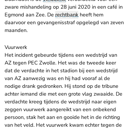
zware mishandeling op 28 juni 2020 in een café in
Egmond aan Zee. De
rechtbank
heeft hem
daarvoor een gevangenisstraf opgelegd van zeven
maanden.
Vuurwerk
Het incident gebeurde tijdens een wedstrijd van
AZ tegen PEC Zwolle. Het was de tweede keer
dat de verdachte in het stadion bij een wedstrijd
van AZ aanwezig was en hij had vooraf al de
nodige drank gedronken. Hij stond op de tribune
achter iemand die met een grote vlag zwaaide. De
verdachte kreeg tijdens de wedstrijd naar eigen
zeggen vuurwerk aangereikt van een onbekend
persoon, stak het aan en gooide het in de richting
van het veld. Het vuurwerk kwam echter tegen de