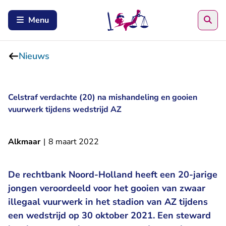
Zoe
Menu
Nieuws
Celstraf verdachte (20) na mishandeling en gooien
vuurwerk tijdens wedstrijd AZ
Alkmaar
|
8 maart 2022
De rechtbank Noord-Holland heeft een 20-jarige
jongen veroordeeld voor het gooien van zwaar
illegaal vuurwerk in het stadion van AZ tijdens
een wedstrijd op 30 oktober 2021. Een steward