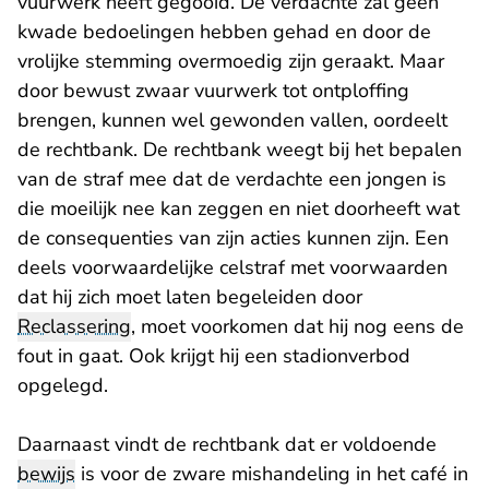
vuurwerk heeft gegooid. De verdachte zal geen
kwade bedoelingen hebben gehad en door de
vrolijke stemming overmoedig zijn geraakt. Maar
door bewust zwaar vuurwerk tot ontploffing
brengen, kunnen wel gewonden vallen, oordeelt
de rechtbank. De rechtbank weegt bij het bepalen
van de straf mee dat de verdachte een jongen is
die moeilijk nee kan zeggen en niet doorheeft wat
de consequenties van zijn acties kunnen zijn. Een
deels voorwaardelijke celstraf met voorwaarden
dat hij zich moet laten begeleiden door
Reclassering
, moet voorkomen dat hij nog eens de
fout in gaat. Ook krijgt hij een stadionverbod
opgelegd.
Daarnaast vindt de rechtbank dat er voldoende
bewijs
is voor de zware mishandeling in het café in