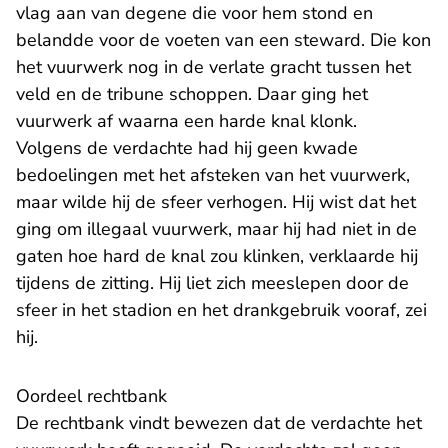
vlag aan van degene die voor hem stond en
belandde voor de voeten van een steward. Die kon
het vuurwerk nog in de verlate gracht tussen het
veld en de tribune schoppen. Daar ging het
vuurwerk af waarna een harde knal klonk.
Volgens de verdachte had hij geen kwade
bedoelingen met het afsteken van het vuurwerk,
maar wilde hij de sfeer verhogen. Hij wist dat het
ging om illegaal vuurwerk, maar hij had niet in de
gaten hoe hard de knal zou klinken, verklaarde hij
tijdens de zitting. Hij liet zich meeslepen door de
sfeer in het stadion en het drankgebruik vooraf, zei
hij.
Oordeel rechtbank
De rechtbank vindt bewezen dat de verdachte het