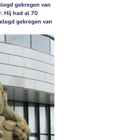
elegd gekregen van
. Hij had al 70
pgelegd gekregen van