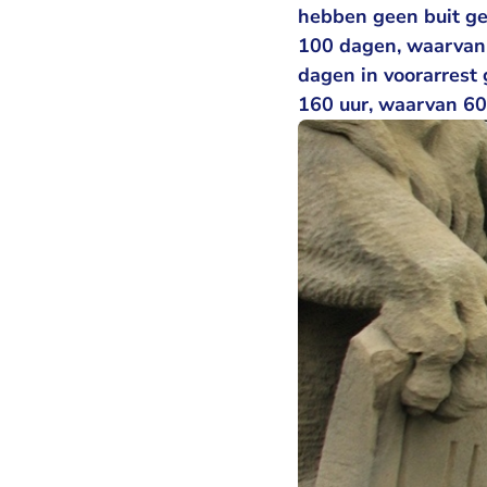
hebben geen buit ge
100 dagen, waarvan 3
dagen in voorarrest
160 uur, waarvan 60 