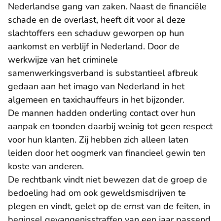
Nederlandse gang van zaken. Naast de financiële
schade en de overlast, heeft dit voor al deze
slachtoffers een schaduw geworpen op hun
aankomst en verblijf in Nederland. Door de
werkwijze van het criminele
samenwerkingsverband is substantieel afbreuk
gedaan aan het imago van Nederland in het
algemeen en taxichauffeurs in het bijzonder.
De mannen hadden onderling contact over hun
aanpak en toonden daarbij weinig tot geen respect
voor hun klanten. Zij hebben zich alleen laten
leiden door het oogmerk van financieel gewin ten
koste van anderen.
De rechtbank vindt niet bewezen dat de groep de
bedoeling had om ook geweldsmisdrijven te
plegen en vindt, gelet op de ernst van de feiten, in
beginsel gevangenisstraffen van een jaar passend.