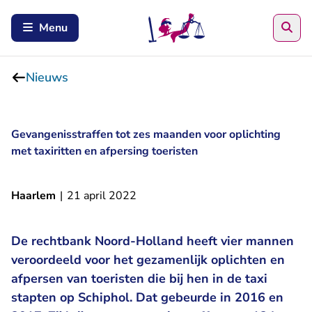
Zoe
Menu
Nieuws
Gevangenisstraffen tot zes maanden voor oplichting
met taxiritten en afpersing toeristen
Haarlem
|
21 april 2022
De rechtbank Noord-Holland heeft vier mannen
veroordeeld voor het gezamenlijk oplichten en
afpersen van toeristen die bij hen in de taxi
stapten op Schiphol. Dat gebeurde in 2016 en