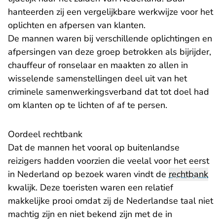
hanteerden zij een vergelijkbare werkwijze voor het
oplichten en afpersen van klanten.
De mannen waren bij verschillende oplichtingen en
afpersingen van deze groep betrokken als bijrijder,
chauffeur of ronselaar en maakten zo allen in
wisselende samenstellingen deel uit van het
criminele samenwerkingsverband dat tot doel had
om klanten op te lichten of af te persen.
Oordeel rechtbank
Dat de mannen het vooral op buitenlandse
reizigers hadden voorzien die veelal voor het eerst
in Nederland op bezoek waren vindt de
rechtbank
kwalijk. Deze toeristen waren een relatief
makkelijke prooi omdat zij de Nederlandse taal niet
machtig zijn en niet bekend zijn met de in