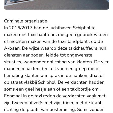
Criminele organisatie
In 2016/2017 had de luchthaven Schiphol te
maken met taxichauffeurs die geen gebruik wilden
of mochten maken van de taxistandplaats op de
A-baan. De wijze waarop deze taxichauffeurs hun
diensten aanboden, leidde tot ongewenste
situaties, waaronder oplichting van klanten. De vier
mannen maakten deel uit van een groep die bij
herhaling klanten aansprak in de aankomsthal of
op straat vlakbij Schiphol. De verdachten hadden
soms een geel hesje aan of een taxibordje om.
Eenmaal in de taxi reden de verdachten vaak met
zijn tweeën of zelfs met zijn drieën met de klant
richting de plaats van bestemming. Soms zonder