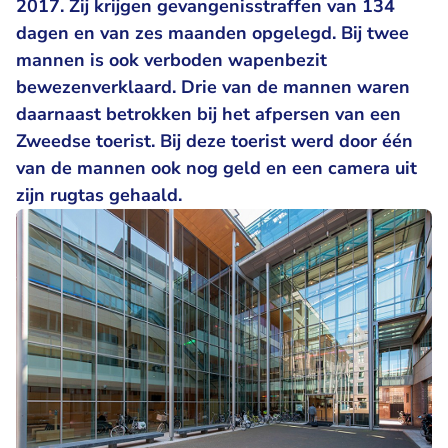
2017. Zij krijgen gevangenisstraffen van 134
dagen en van zes maanden opgelegd. Bij twee
mannen is ook verboden wapenbezit
bewezenverklaard. Drie van de mannen waren
daarnaast betrokken bij het afpersen van een
Zweedse toerist. Bij deze toerist werd door één
van de mannen ook nog geld en een camera uit
zijn rugtas gehaald.