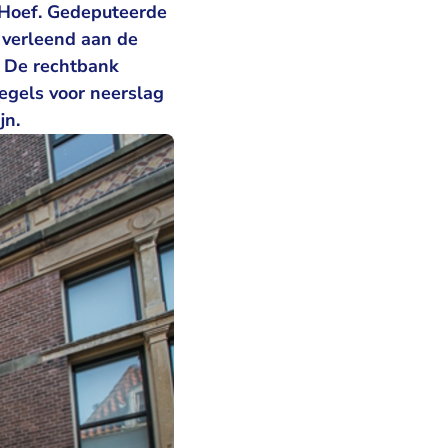
Hoef. Gedeputeerde
 verleend aan de
 De rechtbank
egels voor neerslag
jn.