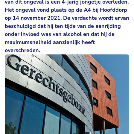
van dit ongeval is een 4-jarig jongetje overleden.
Het ongeval vond plaats op de A4 bij Hoofddorp
op 14 november 2021. De verdachte wordt ervan
beschuldigd dat hij ten tijde van de aanrijding
onder invloed was van alcohol en dat hij de
maximumsnelheid aanzienlijk heeft
overschreden.