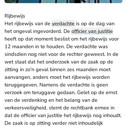
Rijbewijs
Het rijbewijs van de
verdachte
is op de dag van
het ongeval ingevorderd. De
officier van justitie
heeft op dat moment beslist om het rijbewijs voor
12 maanden in te houden. De verdachte was
sindsdien nog niet voor de rechter geweest. In de
wet staat dat het onderzoek van de zaak op de
zitting in zo'n geval binnen zes maanden moet
aanvangen, anders moet het rijbewijs worden
teruggegeven. Namens de verdachte is geen
verzoek om teruggave gedaan. Gelet op de ernst
van de verdenking en het belang van de
verkeersveiligheid, stemt de rechtbank ermee in
dat de officier van justitie het rijbewijs nog inhoudt.
De zaak is op zitting verder niet inhoudelijk