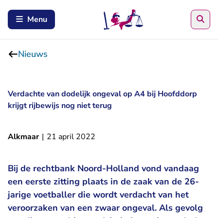
Zoe
Menu
Nieuws
Verdachte van dodelijk ongeval op A4 bij Hoofddorp
krijgt rijbewijs nog niet terug
Alkmaar
|
21 april 2022
Bij de rechtbank Noord-Holland vond vandaag
een eerste zitting plaats in de zaak van de 26-
jarige voetballer die wordt verdacht van het
veroorzaken van een zwaar ongeval. Als gevolg