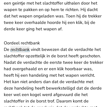
een geintje met het slachtoffer uithalen door het
wapen te pakken en op hem te richten. Hij dacht
dat het wapen ongeladen was. Toen hij de trekker
twee keer overhaalde hoorde hij een klik, bij de
derde keer ging het wapen af.
Oordeel rechtbank
De
rechtbank
vindt bewezen dat de verdachte het
slachtoffer opzettelijk in de borst heeft geschoten.
Nadat de verdachte de eerste twee keer de trekker
had overgehaald en er een klik hoorbaar was,
heeft hij een handeling met het wapen verricht.
Het kan niet anders dan dat de verdachte met
deze handeling heeft bewerkstelligd dat de derde
keer wel een kogel werd afgevuurd die het
slachtoffer in de borst trof. Daarom komt de