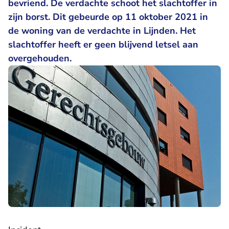
bevriend. De verdachte schoot het slachtoffer in
zijn borst. Dit gebeurde op 11 oktober 2021 in
de woning van de verdachte in Lijnden. Het
slachtoffer heeft er geen blijvend letsel aan
overgehouden.