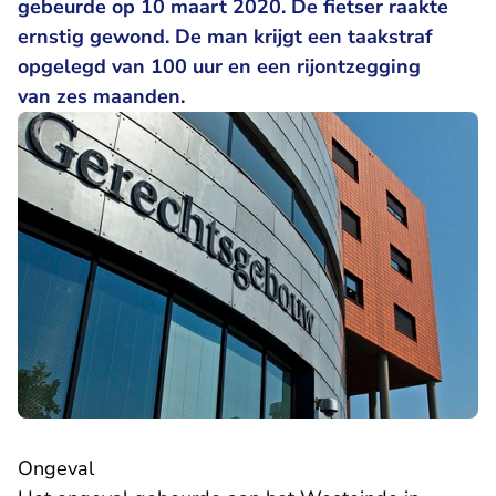
gebeurde op 10 maart 2020. De fietser raakte
ernstig gewond. De man krijgt een taakstraf
opgelegd van 100 uur en een rijontzegging
van zes maanden.
Ongeval