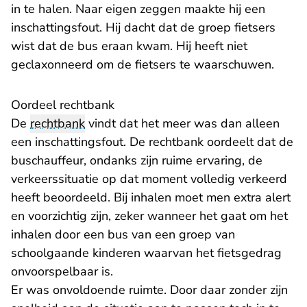
in te halen. Naar eigen zeggen maakte hij een
inschattingsfout. Hij dacht dat de groep fietsers
wist dat de bus eraan kwam. Hij heeft niet
geclaxonneerd om de fietsers te waarschuwen.
Oordeel rechtbank
De
rechtbank
vindt dat het meer was dan alleen
een inschattingsfout. De rechtbank oordeelt dat de
buschauffeur, ondanks zijn ruime ervaring, de
verkeerssituatie op dat moment volledig verkeerd
heeft beoordeeld. Bij inhalen moet men extra alert
en voorzichtig zijn, zeker wanneer het gaat om het
inhalen door een bus van een groep van
schoolgaande kinderen waarvan het fietsgedrag
onvoorspelbaar is.
Er was onvoldoende ruimte. Door daar zonder zijn