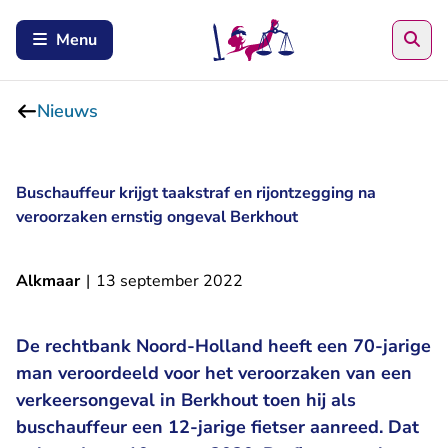
Zoe
Menu
Nieuws
Buschauffeur krijgt taakstraf en rijontzegging na
veroorzaken ernstig ongeval Berkhout
Alkmaar
|
13 september 2022
De rechtbank Noord-Holland heeft een 70-jarige
man veroordeeld voor het veroorzaken van een
verkeersongeval in Berkhout toen hij als
buschauffeur een 12-jarige fietser aanreed. Dat