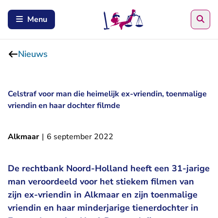
Zoe
Menu
Nieuws
Celstraf voor man die heimelijk ex-vriendin, toenmalige
vriendin en haar dochter filmde
Alkmaar
|
6 september 2022
De rechtbank Noord-Holland heeft een 31-jarige
man veroordeeld voor het stiekem filmen van
zijn ex-vriendin in Alkmaar en zijn toenmalige
vriendin en haar minderjarige tienerdochter in