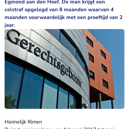
Egmond aan den Hoef. De man krijgt een
celstraf opgelegd van 8 maanden waarvan 4
maanden voorwaardelijk met een proeftijd van 2
jaar.
Heimelijk filmen