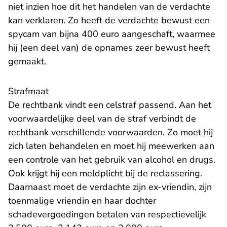
niet inzien hoe dit het handelen van de verdachte
kan verklaren. Zo heeft de verdachte bewust een
spycam van bijna 400 euro aangeschaft, waarmee
hij (een deel van) de opnames zeer bewust heeft
gemaakt.
Strafmaat
De rechtbank vindt een celstraf passend. Aan het
voorwaardelijke deel van de straf verbindt de
rechtbank verschillende voorwaarden. Zo moet hij
zich laten behandelen en moet hij meewerken aan
een controle van het gebruik van alcohol en drugs.
Ook krijgt hij een meldplicht bij de reclassering.
Daarnaast moet de verdachte zijn ex-vriendin, zijn
toenmalige vriendin en haar dochter
schadevergoedingen betalen van respectievelijk