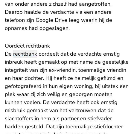
van onder andere zichzelf had aangetroffen.
Daarop haalde de verdachte via een andere
telefoon zijn Google Drive leeg waarin hij de
opnames had opgeslagen.
Oordeel rechtbank
De
rechtbank
oordeelt dat de verdachte ernstig
inbreuk heeft gemaakt op met name de geestelijke
integriteit van zijn ex-vriendin, toenmalige vriendin
en haar dochter. Hij heeft ze heimelijk gefilmd en
gefotografeerd in hun eigen woning, bij uitstek een
plek waar zij zich veilig en geborgen moeten
kunnen voelen. De verdachte heeft ook ernstig
misbruik gemaakt van het vertrouwen dat de
slachtoffers in hem als partner en stiefvader
hadden gesteld. Dat zijn toenmalige stiefdochter