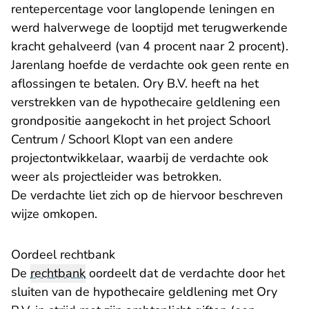
rentepercentage voor langlopende leningen en
werd halverwege de looptijd met terugwerkende
kracht gehalveerd (van 4 procent naar 2 procent).
Jarenlang hoefde de verdachte ook geen rente en
aflossingen te betalen. Ory B.V. heeft na het
verstrekken van de hypothecaire geldlening een
grondpositie aangekocht in het project Schoorl
Centrum / Schoorl Klopt van een andere
projectontwikkelaar, waarbij de verdachte ook
weer als projectleider was betrokken.
De verdachte liet zich op de hiervoor beschreven
wijze omkopen.
Oordeel rechtbank
De
rechtbank
oordeelt dat de verdachte door het
sluiten van de hypothecaire geldlening met Ory