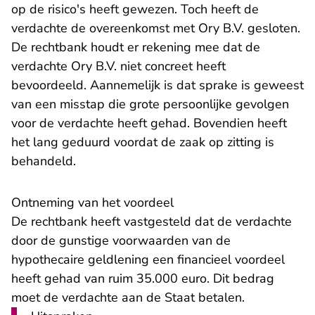
op de risico's heeft gewezen. Toch heeft de
verdachte de overeenkomst met Ory B.V. gesloten.
De rechtbank houdt er rekening mee dat de
verdachte Ory B.V. niet concreet heeft
bevoordeeld. Aannemelijk is dat sprake is geweest
van een misstap die grote persoonlijke gevolgen
voor de verdachte heeft gehad. Bovendien heeft
het lang geduurd voordat de zaak op zitting is
behandeld.
Ontneming van het voordeel
De rechtbank heeft vastgesteld dat de verdachte
door de gunstige voorwaarden van de
hypothecaire geldlening een financieel voordeel
heeft gehad van ruim 35.000 euro. Dit bedrag
moet de verdachte aan de Staat betalen.