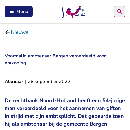
Zoe
Menu
Nieuws
Voormalig ambtenaar Bergen veroordeeld voor
omkoping
Alkmaar
|
28 september 2022
De rechtbank Noord-Holland heeft een 54-jarige
man veroordeeld voor het aannemen van giften
in strijd met zijn ambtsplicht. Dat gebeurde toen
hij als ambtenaar bij de gemeente Bergen