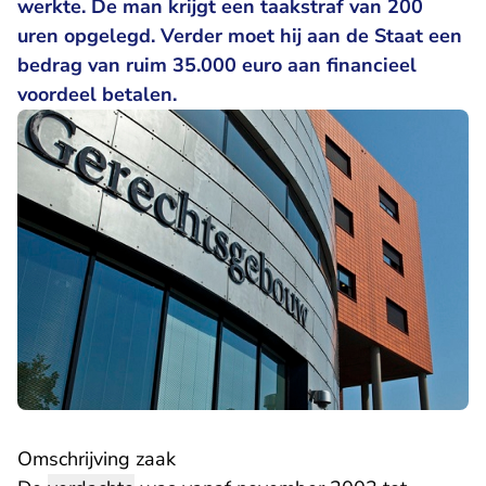
werkte. De man krijgt een taakstraf van 200
uren opgelegd. Verder moet hij aan de Staat een
bedrag van ruim 35.000 euro aan financieel
voordeel betalen.
Omschrijving zaak