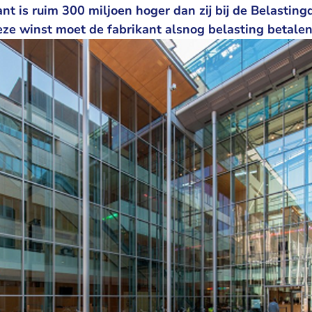
nt is ruim 300 miljoen hoger dan zij bij de Belasting
ze winst moet de fabrikant alsnog belasting betalen