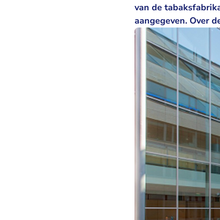
van de tabaksfabrika
aangegeven. Over de