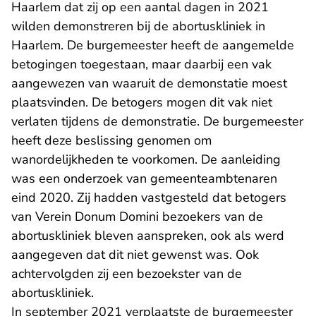
Haarlem dat zij op een aantal dagen in 2021
wilden demonstreren bij de abortuskliniek in
Haarlem. De burgemeester heeft de aangemelde
betogingen toegestaan, maar daarbij een vak
aangewezen van waaruit de demonstatie moest
plaatsvinden. De betogers mogen dit vak niet
verlaten tijdens de demonstratie. De burgemeester
heeft deze beslissing genomen om
wanordelijkheden te voorkomen. De aanleiding
was een onderzoek van gemeenteambtenaren
eind 2020. Zij hadden vastgesteld dat betogers
van Verein Donum Domini bezoekers van de
abortuskliniek bleven aanspreken, ook als werd
aangegeven dat dit niet gewenst was. Ook
achtervolgden zij een bezoekster van de
abortuskliniek.
In september 2021 verplaatste de burgemeester