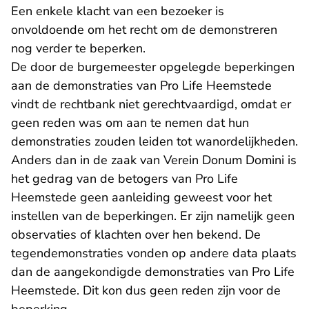
Een enkele klacht van een bezoeker is
onvoldoende om het recht om de demonstreren
nog verder te beperken.
De door de burgemeester opgelegde beperkingen
aan de demonstraties van Pro Life Heemstede
vindt de rechtbank niet gerechtvaardigd, omdat er
geen reden was om aan te nemen dat hun
demonstraties zouden leiden tot wanordelijkheden.
Anders dan in de zaak van Verein Donum Domini is
het gedrag van de betogers van Pro Life
Heemstede geen aanleiding geweest voor het
instellen van de beperkingen. Er zijn namelijk geen
observaties of klachten over hen bekend. De
tegendemonstraties vonden op andere data plaats
dan de aangekondigde demonstraties van Pro Life
Heemstede. Dit kon dus geen reden zijn voor de