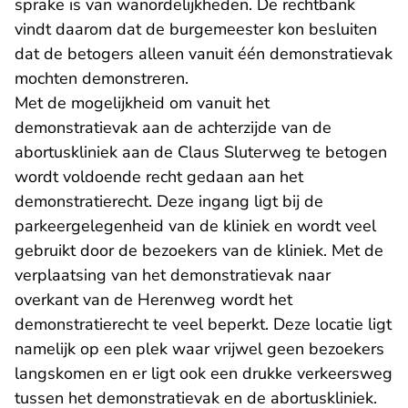
sprake is van wanordelijkheden. De rechtbank
vindt daarom dat de burgemeester kon besluiten
dat de betogers alleen vanuit één demonstratievak
mochten demonstreren.
Met de mogelijkheid om vanuit het
demonstratievak aan de achterzijde van de
abortuskliniek aan de Claus Sluterweg te betogen
wordt voldoende recht gedaan aan het
demonstratierecht. Deze ingang ligt bij de
parkeergelegenheid van de kliniek en wordt veel
gebruikt door de bezoekers van de kliniek. Met de
verplaatsing van het demonstratievak naar
overkant van de Herenweg wordt het
demonstratierecht te veel beperkt. Deze locatie ligt
namelijk op een plek waar vrijwel geen bezoekers
langskomen en er ligt ook een drukke verkeersweg
tussen het demonstratievak en de abortuskliniek.