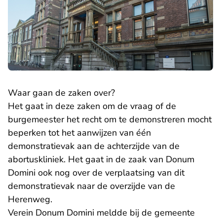
Waar gaan de zaken over?
Het gaat in deze zaken om de vraag of de
burgemeester het recht om te demonstreren mocht
beperken tot het aanwijzen van één
demonstratievak aan de achterzijde van de
abortuskliniek. Het gaat in de zaak van Donum
Domini ook nog over de verplaatsing van dit
demonstratievak naar de overzijde van de
Herenweg.
Verein Donum Domini meldde bij de gemeente