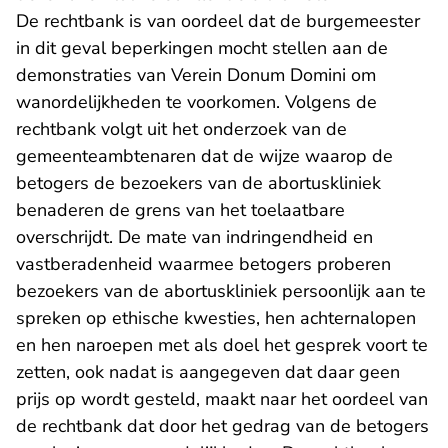
De rechtbank is van oordeel dat de burgemeester
in dit geval beperkingen mocht stellen aan de
demonstraties van Verein Donum Domini om
wanordelijkheden te voorkomen. Volgens de
rechtbank volgt uit het onderzoek van de
gemeenteambtenaren dat de wijze waarop de
betogers de bezoekers van de abortuskliniek
benaderen de grens van het toelaatbare
overschrijdt. De mate van indringendheid en
vastberadenheid waarmee betogers proberen
bezoekers van de abortuskliniek persoonlijk aan te
spreken op ethische kwesties, hen achternalopen
en hen naroepen met als doel het gesprek voort te
zetten, ook nadat is aangegeven dat daar geen
prijs op wordt gesteld, maakt naar het oordeel van
de rechtbank dat door het gedrag van de betogers