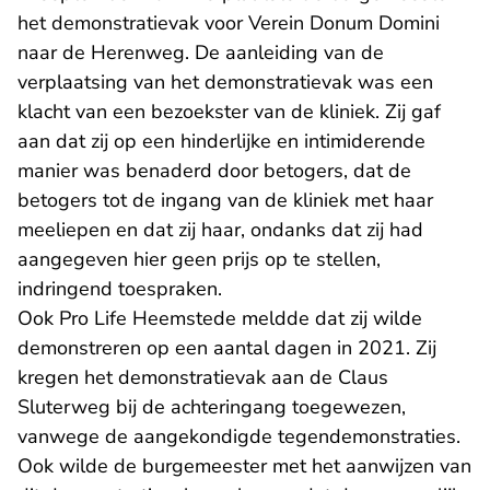
het demonstratievak voor Verein Donum Domini
naar de Herenweg. De aanleiding van de
verplaatsing van het demonstratievak was een
klacht van een bezoekster van de kliniek. Zij gaf
aan dat zij op een hinderlijke en intimiderende
manier was benaderd door betogers, dat de
betogers tot de ingang van de kliniek met haar
meeliepen en dat zij haar, ondanks dat zij had
aangegeven hier geen prijs op te stellen,
indringend toespraken.
Ook Pro Life Heemstede meldde dat zij wilde
demonstreren op een aantal dagen in 2021. Zij
kregen het demonstratievak aan de Claus
Sluterweg bij de achteringang toegewezen,
vanwege de aangekondigde tegendemonstraties.
Ook wilde de burgemeester met het aanwijzen van