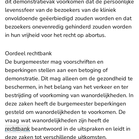
dit demonstratievak voorkomen dat de persoonlijke
levenssfeer van de bezoekers van de kliniek
onvoldoende geëerbiedigd zouden worden en dat
bezoekers onevenredig gehinderd zouden worden
in hun vrijheid voor het recht op abortus.
Oordeel rechtbank
De burgemeester mag voorschriften en
beperkingen stellen aan een betoging of
demonstratie. Dit mag alleen om de gezondheid te
beschermen, in het belang van het verkeer en ter
bestrijding of voorkoming van wanordelijkheden. In
deze zaken heeft de burgemeester beperkingen
gesteld om wanordelijkheden te voorkomen. De
vraag wat wanordelijkheden zijn heeft de
rechtbank
beantwoord in de uitspraken en leidt in
deze zaken tot verschillende uitkomsten.