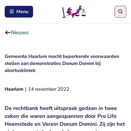
Zoe
Menu
Nieuws
Gemeente Haarlem mocht beperkende voorwaarden
stellen aan demonstraties Donum Domini bij
abortuskliniek
Haarlem
|
14 november 2022
De rechtbank heeft uitspraak gedaan in twee
zaken die waren aangespannen door Pro Life
Heemstede en Verein Donum Domini. Zij zijn het