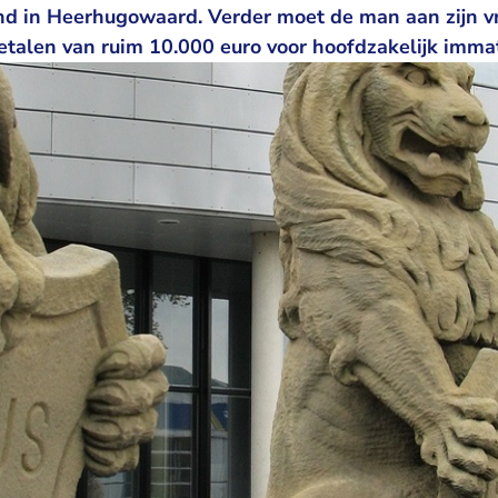
end in Heerhugowaard. Verder moet de man aan zijn v
talen van ruim 10.000 euro voor hoofdzakelijk immat