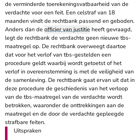
de verminderde toerekeningsvatbaarheid van de
verdachte voor een feit. Een celstraf van 18
maanden vindt de rechtbank passend en geboden.
Anders dan de
officier van justitie
heeft gevraagd,
legt de rechtbank de verdachte geen nieuwe tbs-
maatregel op. De rechtbank overweegt daartoe
dat voor het verlof van tbs-gestelden een
procedure geldt waarbij wordt getoetst of het
verlof in overeenstemming is met de veiligheid van
de samenleving. De rechtbank gaat ervan uit dat in
deze procedure de geschiedenis van het verloop
van de tbs-maatregel van de verdachte wordt
betrokken, waaronder de onttrekkingen aan de
maatregel en de door de verdachte gepleegde
strafbare feiten.
Uitspraken