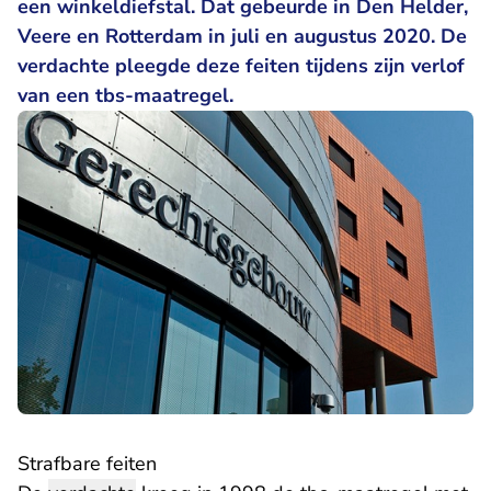
een winkeldiefstal. Dat gebeurde in Den Helder,
Veere en Rotterdam in juli en augustus 2020. De
verdachte pleegde deze feiten tijdens zijn verlof
van een tbs-maatregel.
Strafbare feiten