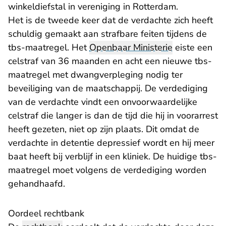
winkeldiefstal in vereniging in Rotterdam.
Het is de tweede keer dat de verdachte zich heeft
schuldig gemaakt aan strafbare feiten tijdens de
tbs-maatregel. Het
Openbaar Ministerie
eiste een
celstraf van 36 maanden en acht een nieuwe tbs-
maatregel met dwangverpleging nodig ter
beveiliging van de maatschappij. De verdediging
van de verdachte vindt een onvoorwaardelijke
celstraf die langer is dan de tijd die hij in voorarrest
heeft gezeten, niet op zijn plaats. Dit omdat de
verdachte in detentie depressief wordt en hij meer
baat heeft bij verblijf in een kliniek. De huidige tbs-
maatregel moet volgens de verdediging worden
gehandhaafd.
Oordeel rechtbank