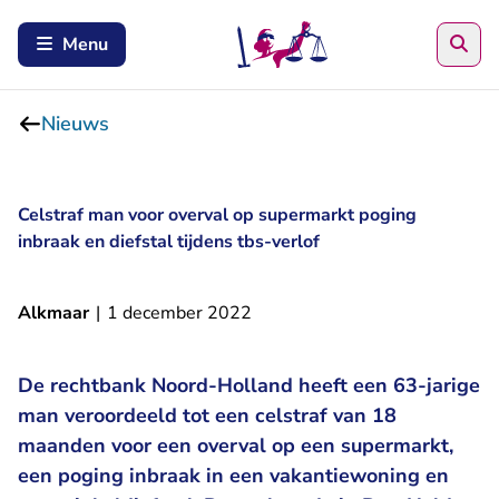
Zoe
Menu
Nieuws
Celstraf man voor overval op supermarkt poging
inbraak en diefstal tijdens tbs-verlof
Alkmaar
|
1 december 2022
De rechtbank Noord-Holland heeft een 63-jarige
man veroordeeld tot een celstraf van 18
maanden voor een overval op een supermarkt,
een poging inbraak in een vakantiewoning en