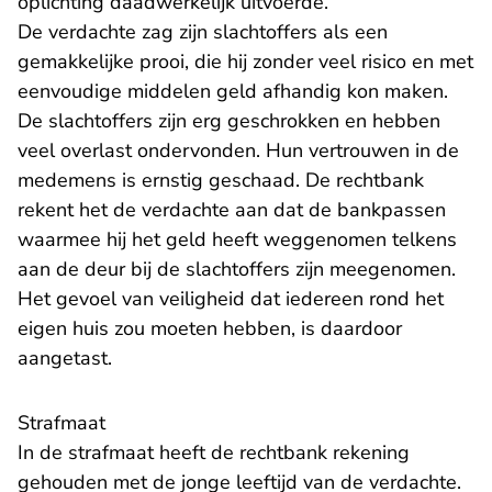
oplichting daadwerkelijk uitvoerde.
De verdachte zag zijn slachtoffers als een
gemakkelijke prooi, die hij zonder veel risico en met
eenvoudige middelen geld afhandig kon maken.
De slachtoffers zijn erg geschrokken en hebben
veel overlast ondervonden. Hun vertrouwen in de
medemens is ernstig geschaad. De rechtbank
rekent het de verdachte aan dat de bankpassen
waarmee hij het geld heeft weggenomen telkens
aan de deur bij de slachtoffers zijn meegenomen.
Het gevoel van veiligheid dat iedereen rond het
eigen huis zou moeten hebben, is daardoor
aangetast.
Strafmaat
In de strafmaat heeft de rechtbank rekening
gehouden met de jonge leeftijd van de verdachte.