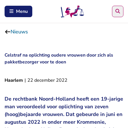
Zoe
Menu
Nieuws
Celstraf na oplichting oudere vrouwen door zich als
pakketbezorger voor te doen
Haarlem
|
22 december 2022
De rechtbank Noord-Holland heeft een 19-jarige
man veroordeeld voor oplichting van zeven
(hoog)bejaarde vrouwen. Dat gebeurde in juni en
augustus 2022 in onder meer Krommenie,