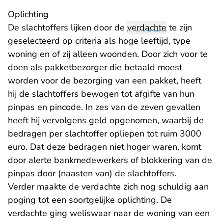
Oplichting
De slachtoffers lijken door de
verdachte
te zijn
geselecteerd op criteria als hoge leeftijd, type
woning en of zij alleen woonden. Door zich voor te
doen als pakketbezorger die betaald moest
worden voor de bezorging van een pakket, heeft
hij de slachtoffers bewogen tot afgifte van hun
pinpas en pincode. In zes van de zeven gevallen
heeft hij vervolgens geld opgenomen, waarbij de
bedragen per slachtoffer opliepen tot ruim 3000
euro. Dat deze bedragen niet hoger waren, komt
door alerte bankmedewerkers of blokkering van de
pinpas door (naasten van) de slachtoffers.
Verder maakte de verdachte zich nog schuldig aan
poging tot een soortgelijke oplichting. De
verdachte ging weliswaar naar de woning van een