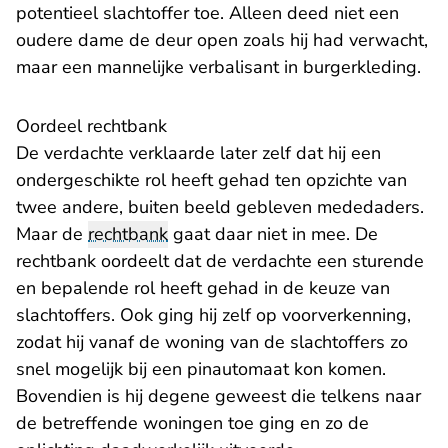
potentieel slachtoffer toe. Alleen deed niet een
oudere dame de deur open zoals hij had verwacht,
maar een mannelijke verbalisant in burgerkleding.
Oordeel rechtbank
De verdachte verklaarde later zelf dat hij een
ondergeschikte rol heeft gehad ten opzichte van
twee andere, buiten beeld gebleven mededaders.
Maar de
rechtbank
gaat daar niet in mee. De
rechtbank oordeelt dat de verdachte een sturende
en bepalende rol heeft gehad in de keuze van
slachtoffers. Ook ging hij zelf op voorverkenning,
zodat hij vanaf de woning van de slachtoffers zo
snel mogelijk bij een pinautomaat kon komen.
Bovendien is hij degene geweest die telkens naar
de betreffende woningen toe ging en zo de