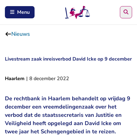
Zoe
Menu
Nieuws
Livestream zaak inreisverbod David Icke op 9 december
Haarlem
|
8 december 2022
De rechtbank in Haarlem behandelt op vrijdag 9
december een vreemdelingenzaak over het
verbod dat de staatssecretaris van Justitie en
Veiligheid heeft opgelegd aan David Icke om
twee jaar het Schengengebied in te reizen.