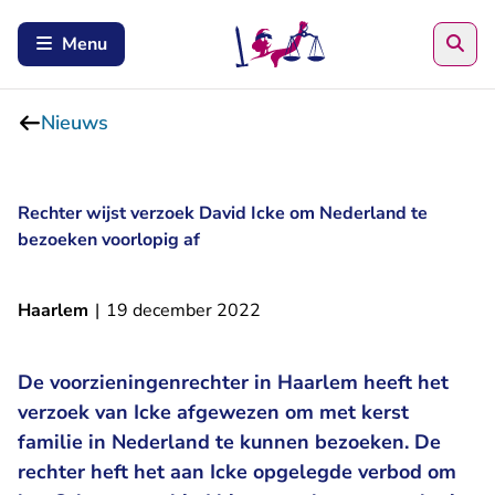
Zoe
Menu
Nieuws
Rechter wijst verzoek David Icke om Nederland te
bezoeken voorlopig af
Haarlem
|
19 december 2022
De voorzieningenrechter in Haarlem heeft het
verzoek van Icke afgewezen om met kerst
familie in Nederland te kunnen bezoeken. De
rechter heft het aan Icke opgelegde verbod om