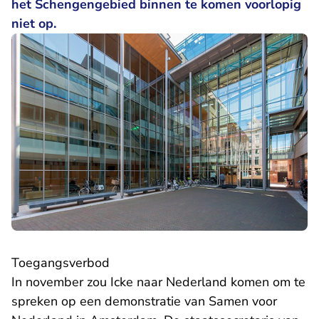
het Schengengebied binnen te komen voorlopig
niet op.
Toegangsverbod
In november zou Icke naar Nederland komen om te
spreken op een demonstratie van Samen voor