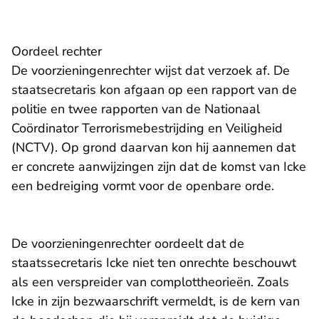
Oordeel rechter
De voorzieningenrechter wijst dat verzoek af. De
staatsecretaris kon afgaan op een rapport van de
politie en twee rapporten van de Nationaal
Coördinator Terrorismebestrijding en Veiligheid
(NCTV). Op grond daarvan kon hij aannemen dat
er concrete aanwijzingen zijn dat de komst van Icke
een bedreiging vormt voor de openbare orde.
De voorzieningenrechter oordeelt dat de
staatssecretaris Icke niet ten onrechte beschouwt
als een verspreider van complottheorieën. Zoals
Icke in zijn bezwaarschrift vermeldt, is de kern van