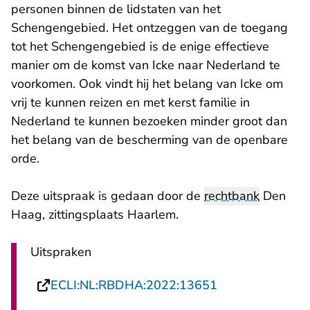
personen binnen de lidstaten van het
Schengengebied. Het ontzeggen van de toegang
tot het Schengengebied is de enige effectieve
manier om de komst van Icke naar Nederland te
voorkomen. Ook vindt hij het belang van Icke om
vrij te kunnen reizen en met kerst familie in
Nederland te kunnen bezoeken minder groot dan
het belang van de bescherming van de openbare
orde.
Deze uitspraak is gedaan door de
rechtbank
Den
Haag, zittingsplaats Haarlem.
Uitspraken
- U verlaat Rech
ECLI:NL:RBDHA:2022:13651