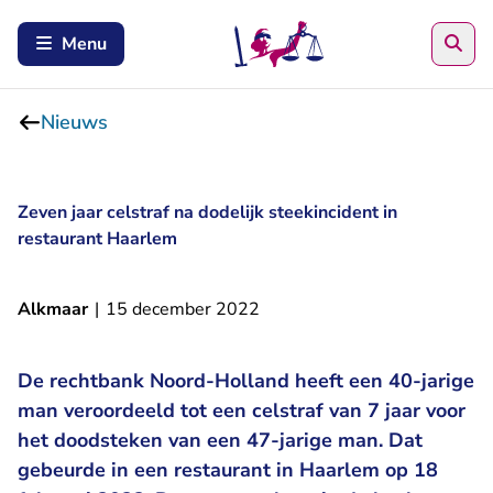
Zoe
Menu
Nieuws
Zeven jaar celstraf na dodelijk steekincident in
restaurant Haarlem
Alkmaar
|
15 december 2022
De rechtbank Noord-Holland heeft een 40-jarige
man veroordeeld tot een celstraf van 7 jaar voor
het doodsteken van een 47-jarige man. Dat
gebeurde in een restaurant in Haarlem op 18