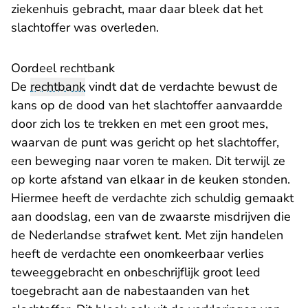
ziekenhuis gebracht, maar daar bleek dat het
slachtoffer was overleden.
Oordeel rechtbank
De
rechtbank
vindt dat de verdachte bewust de
kans op de dood van het slachtoffer aanvaardde
door zich los te trekken en met een groot mes,
waarvan de punt was gericht op het slachtoffer,
een beweging naar voren te maken. Dit terwijl ze
op korte afstand van elkaar in de keuken stonden.
Hiermee heeft de verdachte zich schuldig gemaakt
aan doodslag, een van de zwaarste misdrijven die
de Nederlandse strafwet kent. Met zijn handelen
heeft de verdachte een onomkeerbaar verlies
teweeggebracht en onbeschrijflijk groot leed
toegebracht aan de nabestaanden van het