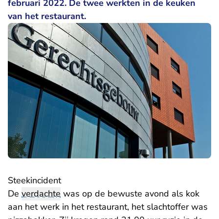
februari 2022. De twee werkten in de keuken
van het restaurant.
Steekincident
De
verdachte
was op de bewuste avond als kok
aan het werk in het restaurant, het slachtoffer was