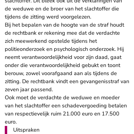
slachtoffer. Dit bleek ook uit de verklaringen van
de weduwe en de broer van het slachtoffer die
tijdens de zitting werd voorgelezen.
Bij het bepalen van de hoogte van de straf houdt
de rechtbank er rekening mee dat de verdachte
zich meewerkend opstelde tijdens het
politieonderzoek en psychologisch onderzoek. Hij
neemt verantwoordelijkheid voor zijn daad, gaat
onder die verantwoordelijkheid gebukt en toont
berouw, zowel voorafgaand aan als tijdens de
zitting. De rechtbank vindt een gevangenisstraf van
zeven jaar passend.
Ook moet de verdachte de weduwe en moeder
van het slachtoffer een schadevergoeding betalen
van respectievelijk ruim 21.000 euro en 17.500
euro.
Uitspraken