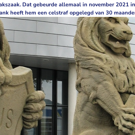
bakszaak. Dat gebeurde allemaal in november 2021 i
ank heeft hem een celstraf opgelegd van 30 maande