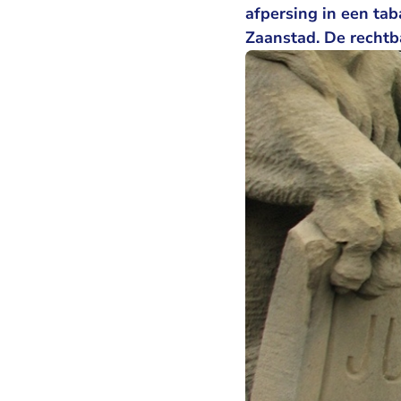
afpersing in een ta
Zaanstad. De rechtb