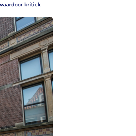
waardoor kritiek