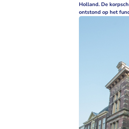
Holland. De korpsch
ontstond op het fun