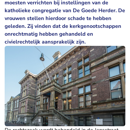
moesten verrichten bij instellingen van de
katholieke congregatie van De Goede Herder. De
vrouwen stellen hierdoor schade te hebben
geleden. Zij vinden dat de kerkgenootschappen
onrechtmatig hebben gehandeld en
civielrechtelijk aansprakelijk zijn.