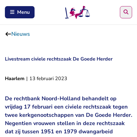
Zoe
Menu
Nieuws
Livestream civiele rechtszaak De Goede Herder
Haarlem
|
13 februari 2023
De rechtbank Noord-Holland behandelt op
vrijdag 17 februari een civiele rechtszaak tegen
twee kerkgenootschappen van De Goede Herder.
Negentien vrouwen stellen in deze rechtszaak
dat zij tussen 1951 en 1979 dwangarbeid