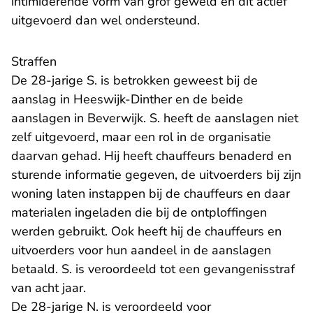
intimiderende vorm van grof geweld en dit actief
uitgevoerd dan wel ondersteund.
Straffen
De 28-jarige S. is betrokken geweest bij de
aanslag in Heeswijk-Dinther en de beide
aanslagen in Beverwijk. S. heeft de aanslagen niet
zelf uitgevoerd, maar een rol in de organisatie
daarvan gehad. Hij heeft chauffeurs benaderd en
sturende informatie gegeven, de uitvoerders bij zijn
woning laten instappen bij de chauffeurs en daar
materialen ingeladen die bij de ontploffingen
werden gebruikt. Ook heeft hij de chauffeurs en
uitvoerders voor hun aandeel in de aanslagen
betaald. S. is veroordeeld tot een gevangenisstraf
van acht jaar.
De 28-jarige N. is veroordeeld voor