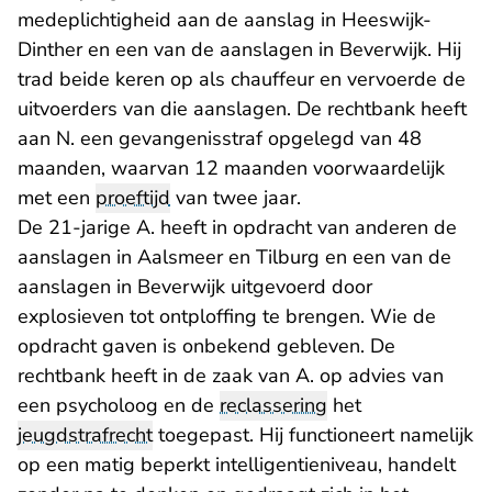
medeplichtigheid aan de aanslag in Heeswijk-
Dinther en een van de aanslagen in Beverwijk. Hij
trad beide keren op als chauffeur en vervoerde de
uitvoerders van die aanslagen. De rechtbank heeft
aan N. een gevangenisstraf opgelegd van 48
maanden, waarvan 12 maanden voorwaardelijk
met een
proeftijd
van twee jaar.
De 21-jarige A. heeft in opdracht van anderen de
aanslagen in Aalsmeer en Tilburg en een van de
aanslagen in Beverwijk uitgevoerd door
explosieven tot ontploffing te brengen. Wie de
opdracht gaven is onbekend gebleven. De
rechtbank heeft in de zaak van A. op advies van
een psycholoog en de
reclassering
het
jeugdstrafrecht
toegepast. Hij functioneert namelijk
op een matig beperkt intelligentieniveau, handelt