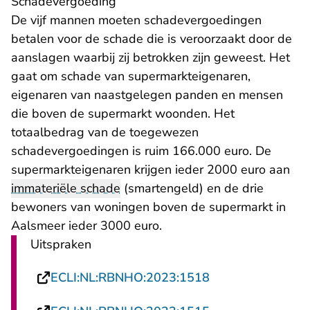
Schadevergoeding
De vijf mannen moeten schadevergoedingen
betalen voor de schade die is veroorzaakt door de
aanslagen waarbij zij betrokken zijn geweest. Het
gaat om schade van supermarkteigenaren,
eigenaren van naastgelegen panden en mensen
die boven de supermarkt woonden. Het
totaalbedrag van de toegewezen
schadevergoedingen is ruim 166.000 euro. De
supermarkteigenaren krijgen ieder 2000 euro aan
immateriële schade
(smartengeld) en de drie
bewoners van woningen boven de supermarkt in
Aalsmeer ieder 3000 euro.
Uitspraken
- U verlaat Recht
ECLI:NL:RBNHO:2023:1518