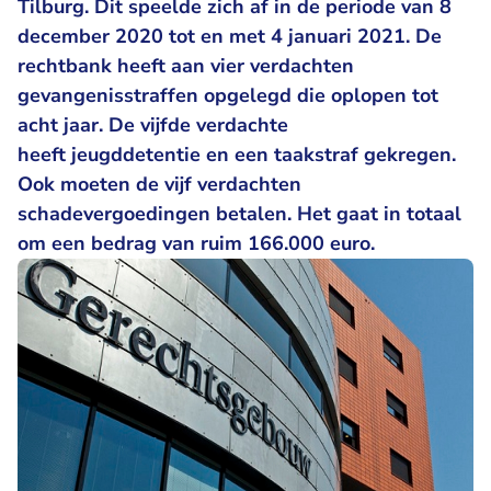
Tilburg. Dit speelde zich af in de periode van 8
december 2020 tot en met 4 januari 2021. De
rechtbank heeft aan vier verdachten
gevangenisstraffen opgelegd die oplopen tot
acht jaar. De vijfde verdachte
heeft jeugddetentie en een taakstraf gekregen.
Ook moeten de vijf verdachten
schadevergoedingen betalen. Het gaat in totaal
om een bedrag van ruim 166.000 euro.