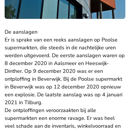
De aanslagen
Er is sprake van een reeks aanslagen op Poolse
supermarkten, die steeds in de nachtelijke uren
werden uitgevoerd. De eerste aanslagen waren op
8 december 2020 in Aalsmeer en Heeswijk-
Dinther. Op 9 december 2020 was er een
ontploffing in Beverwijk. Bij de Poolse supermarkt
in Beverwijk was op 12 december 2020 opnieuw
een explosie. De laatste aanslag was op 4 januari
2021 in Tilburg.
De ontploffingen veroorzaakten bij alle
supermarkten een enorme ravage. Er was heel
veel schade aan de inventaris, winkelvoorraad en