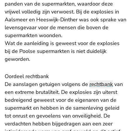
panden van de supermarkten, waardoor deze
vrijwel volledig zijn verwoest. Bij de explosies in
Aalsmeer en Heeswijk-Dinther was ook sprake van
levensgevaar voor de mensen die boven de
supermarkten woonden.
Wat de aanleiding is geweest voor de explosies
bij de Poolse supermarkten is niet duidelijk
geworden.
Oordeel rechtbank
De aanslagen getuigen volgens de
rechtbank
van
een extreme brutaliteit. De explosies zijn uiterst
bedreigend geweest voor de eigenaren van de
supermarkt en hebben in de samenleving geleid
tot onrust en gevoelens van onveiligheid. De
verdachten hebben bijgedragen aan een zeer