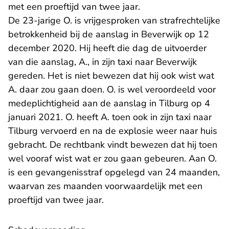
met een proeftijd van twee jaar.
De 23-jarige O. is vrijgesproken van strafrechtelijke
betrokkenheid bij de aanslag in Beverwijk op 12
december 2020. Hij heeft die dag de uitvoerder
van die aanslag, A., in zijn taxi naar Beverwijk
gereden. Het is niet bewezen dat hij ook wist wat
A. daar zou gaan doen. O. is wel veroordeeld voor
medeplichtigheid aan de aanslag in Tilburg op 4
januari 2021. O. heeft A. toen ook in zijn taxi naar
Tilburg vervoerd en na de explosie weer naar huis
gebracht. De rechtbank vindt bewezen dat hij toen
wel vooraf wist wat er zou gaan gebeuren. Aan O.
is een gevangenisstraf opgelegd van 24 maanden,
waarvan zes maanden voorwaardelijk met een
proeftijd van twee jaar.