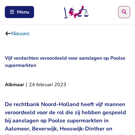
Zoe
Menu
Nieuws
Vijf verdachten veroordeeld voor aanslagen op Poolse
supermarkten
Alkmaar
|
24 februari 2023
De rechtbank Noord-Holland heeft vijf mannen
veroordeeld voor de rol die zij hebben gespeeld
bij aanslagen op Poolse supermarkten in
Aalsmeer, Beverwijk, Heeswijk-Dinther en