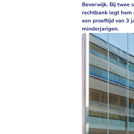
Beverwijk. Bij twee 
rechtbank legt hem 
een proeftijd van 3 
minderjarigen.