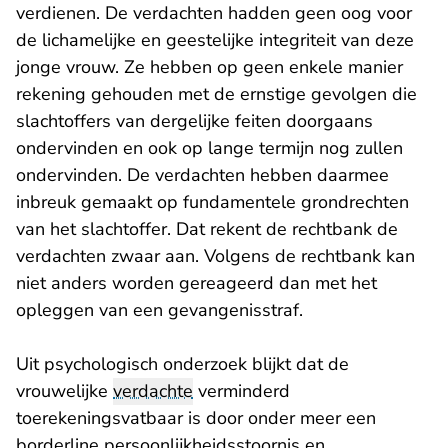
verdienen. De verdachten hadden geen oog voor
de lichamelijke en geestelijke integriteit van deze
jonge vrouw. Ze hebben op geen enkele manier
rekening gehouden met de ernstige gevolgen die
slachtoffers van dergelijke feiten doorgaans
ondervinden en ook op lange termijn nog zullen
ondervinden. De verdachten hebben daarmee
inbreuk gemaakt op fundamentele grondrechten
van het slachtoffer. Dat rekent de rechtbank de
verdachten zwaar aan. Volgens de rechtbank kan
niet anders worden gereageerd dan met het
opleggen van een gevangenisstraf.
Uit psychologisch onderzoek blijkt dat de
vrouwelijke
verdachte
verminderd
toerekeningsvatbaar is door onder meer een
borderline persoonlijkheidsstoornis en