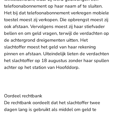
telefoonabonnement op haar naam af te sluiten.
Het bij dat telefoonabonnement verkregen mobiele
toestel moest zij verkopen. Die opbrengst moest zij
ook afstaan. Vervolgens moest zij haar stiefvader
bellen en om geld vragen, terwijl de verdachten op
de achtergrond dreigementen uitten. Het
slachtoffer moest het geld van haar rekening
pinnen en afstaan. Uiteindelijk lieten de verdachten
het slachtoffer op 18 augustus zonder haar spullen
achter op het station van Hoofddorp.
Oordeel rechtbank
De rechtbank oordeelt dat het slachtoffer twee
dagen lang is gebruikt als middel om geld te