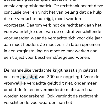
verslavingsproblematiek. De rechtbank neemt deze
conclusie over en vindt het van belang dat de hulp
die de verdachte nu krijgt, moet worden
voortgezet. Daarom verbindt de rechtbank aan het
voorwaardelijke deel van de celstraf verschillende
voorwaarden waar de verdachte zich voor drie jaar
aan moet houden. Zo moet ze zich laten opnemen
in een zorginstelling en moet ze meewerken aan
een traject voor beschermd/begeleid wonen.
De mannelijke verdachte krijgt naast zijn celstraf
ook een
taakstraf
van 200 uur opgelegd. Voor de
vrouwelijke verdachte geldt dit niet, onder meer
omdat de feiten in verminderde mate aan haar
worden toegerekend. Ook verbindt de rechtbank
verschillende voorwaarden aan het