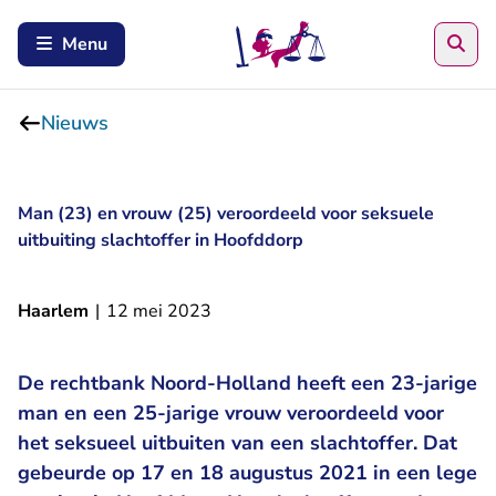
Zoe
Menu
Nieuws
Man (23) en vrouw (25) veroordeeld voor seksuele
uitbuiting slachtoffer in Hoofddorp
Haarlem
|
12 mei 2023
De rechtbank Noord-Holland heeft een 23-jarige
man en een 25-jarige vrouw veroordeeld voor
het seksueel uitbuiten van een slachtoffer. Dat
gebeurde op 17 en 18 augustus 2021 in een lege