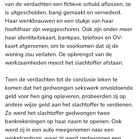
van de verdachten een fictieve schuld aflossen, ze
is uitgescholden, bang gemaakt en vernederd.
Haar wenkbrauwen en een stukje van haar
hoofdhaar zijn weggeschoren. Ook zijn onder meer
haar identiteitskaart, bankpas, telefoon en OV-
kaart afgenomen, om te voorkomen dat zij de
woning zou verlaten. De opbrengst van de
werkzaamheden moest het slachtoffer afstaan.
Toen de verdachten tot de conclusie leken te
komen dat het gedwongen sekswerk onvoldoende
geld voor hen ging opleveren, probeerden zij op
andere wijze geld aan het slachtoffer te verdienen.
Zo werd het slachtoffer gedwongen twee
bankrekeningen op haar naam te openen. Ook
werd zij in een auto meegenomen naar een
winkelcentrum, waar zij werd gedwongen een