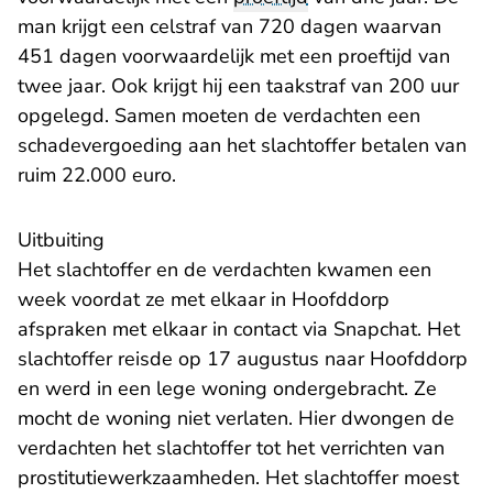
man krijgt een celstraf van 720 dagen waarvan
451 dagen voorwaardelijk met een proeftijd van
twee jaar. Ook krijgt hij een taakstraf van 200 uur
opgelegd. Samen moeten de verdachten een
schadevergoeding aan het slachtoffer betalen van
ruim 22.000 euro.
Uitbuiting
Het slachtoffer en de verdachten kwamen een
week voordat ze met elkaar in Hoofddorp
afspraken met elkaar in contact via Snapchat. Het
slachtoffer reisde op 17 augustus naar Hoofddorp
en werd in een lege woning ondergebracht. Ze
mocht de woning niet verlaten. Hier dwongen de
verdachten het slachtoffer tot het verrichten van
prostitutiewerkzaamheden. Het slachtoffer moest